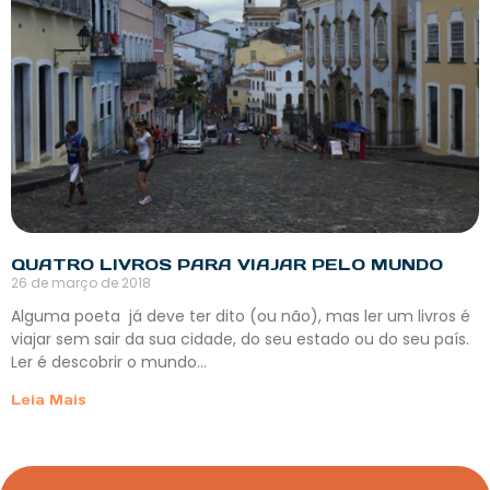
QUATRO LIVROS PARA VIAJAR PELO MUNDO
26 de março de 2018
Alguma poeta já deve ter dito (ou não), mas ler um livros é
viajar sem sair da sua cidade, do seu estado ou do seu país.
Ler é descobrir o mundo…
Leia Mais