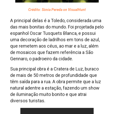
Crédito: Sònia Pereda on VisualHunt
A principal delas é a Toledo, considerada uma
das mais bonitas do mundo. Foi projetada pelo
espanhol Oscar Tusquets Blanca, e possui
uma decoração de ladrilhos em tons de azul,
que remetem aos céus, ao mar e a luz, além
de mosaicos que fazem referência a São
Gennaro, o padroeiro da cidade.
Sua principal obra é a Cratera de Luz, buraco
de mais de 50 metros de profundidade que
têm saída para a rua. A obra permite que a luz
natural adentre a estação, fazendo um show
de iluminação muito bonito e que atrai
diversos turistas.