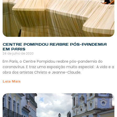
CENTRE POMPIDOU REABRE PÓS-PANDEMIA
EM PARIS
24 de julho de 2020
Em Paris, o Centre Pompidou reabre pós-pandemia do
coronavírus. E traz uma exposição muito especial : A vida e a
obra dos artistas Christo e Jeanne-Claude.
Leia Mais