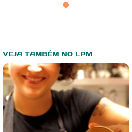
VEJA TAMBÉM NO LPM