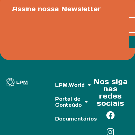
Assine nossa Newsletter
Nos siga
LPM.World
nas
redes
Portal de
sociais
Conteúdo
Documentários