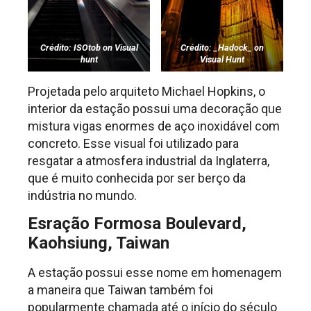
Crédito: ISOtob on Visual
Crédito: _Hadock_ on
hunt
Visual Hunt
Projetada pelo arquiteto Michael Hopkins, o
interior da estação possui uma decoração que
mistura vigas enormes de aço inoxidável com
concreto. Esse visual foi utilizado para
resgatar a atmosfera industrial da Inglaterra,
que é muito conhecida por ser berço da
indústria no mundo.
Esração Formosa Boulevard,
Kaohsiung, Taiwan
A estação possui esse nome em homenagem
a maneira que Taiwan também foi
popularmente chamada até o início do século