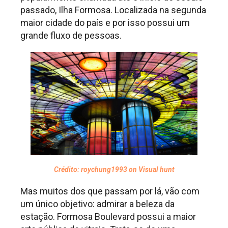
passado, Ilha Formosa. Localizada na segunda
maior cidade do país e por isso possui um
grande fluxo de pessoas.
Crédito: roychung1993 on Visual hunt
Mas muitos dos que passam por lá, vão com
um único objetivo: admirar a beleza da
estação. Formosa Boulevard possui a maior