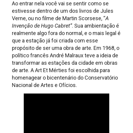
Ao entrar nela você vai se sentir como se
estivesse dentro de um dos livros de Jules
Verne, ou no filme de Martin Scorsese, “
A
Invenção de Hugo Cabret”
. Sua ambientação é
realmente algo fora do normal, e o mais legal é
que a estação já foi criada com esse
propósito de ser uma obra de arte. Em 1968, o
político francês André Malraux teve a ideia de
transformar as estações da cidade em obras
de arte. A Art Et Mérties foi escolhida para
homenagear o bicentenário do Conservatório
Nacional de Artes e Ofícios.