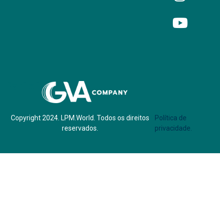
Parf of:
Copyright 2024. LPM.World. Todos os direitos
Política de
reservados.
privacidade.