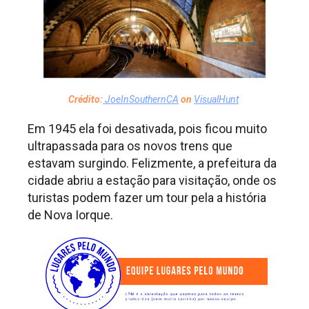
Crédito:
JoeInSouthernCA
on
VisualHunt
Em 1945 ela foi desativada, pois ficou muito
ultrapassada para os novos trens que
estavam surgindo. Felizmente, a prefeitura da
cidade abriu a estação para visitação, onde os
turistas podem fazer um tour pela a história
de Nova Iorque.