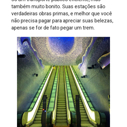
também muito bonito. Suas estações são
verdadeiras obras primas, e melhor que você
não precisa pagar para apreciar suas belezas,
apenas se for de fato pegar um trem.