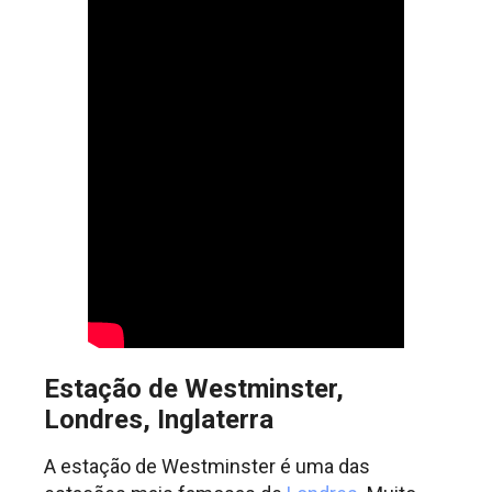
Estação de Westminster,
Londres, Inglaterra
A estação de Westminster é uma das