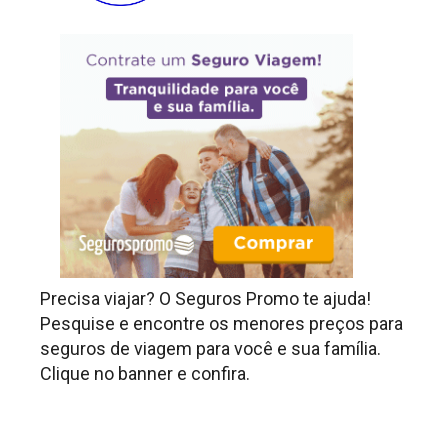
Precisa viajar? O Seguros Promo te ajuda!
Pesquise e encontre os menores preços para
seguros de viagem para você e sua família.
Clique no banner e confira.