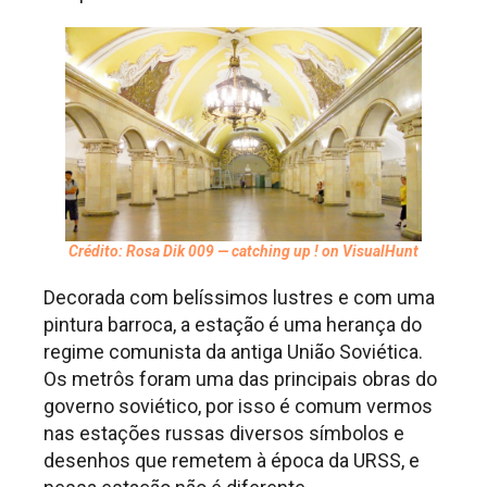
Crédito: Rosa Dik 009 — catching up ! on VisualHunt
Decorada com belíssimos lustres e com uma
pintura barroca, a estação é uma herança do
regime comunista da antiga União Soviética.
Os metrôs foram uma das principais obras do
governo soviético, por isso é comum vermos
nas estações russas diversos símbolos e
desenhos que remetem à época da URSS, e