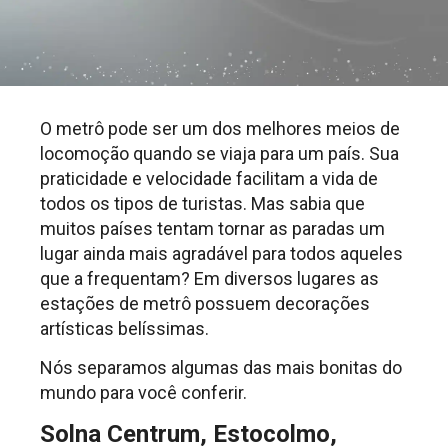
O metrô pode ser um dos melhores meios de
locomoção quando se viaja para um país. Sua
praticidade e velocidade facilitam a vida de
todos os tipos de turistas. Mas sabia que
muitos países tentam tornar as paradas um
lugar ainda mais agradável para todos aqueles
que a frequentam? Em diversos lugares as
estações de metrô possuem decorações
artísticas belíssimas.
Nós separamos algumas das mais bonitas do
mundo para você conferir.
Solna Centrum, Estocolmo,