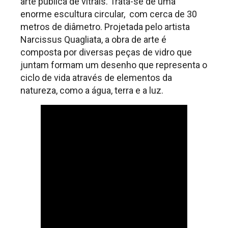
arte pública de vitrais. Trata-se de uma
enorme escultura circular, com cerca de 30
metros de diâmetro. Projetada pelo artista
Narcissus Quagliata, a obra de arte é
composta por diversas peças de vidro que
juntam formam um desenho que representa o
ciclo de vida através de elementos da
natureza, como a água, terra e a luz.