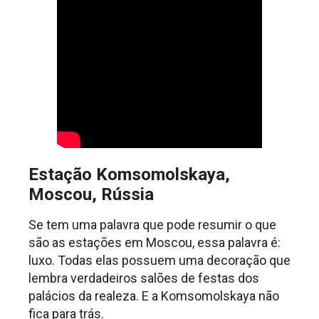
Estação Komsomolskaya,
Moscou, Rússia
Se tem uma palavra que pode resumir o que
são as estações em Moscou, essa palavra é:
luxo. Todas elas possuem uma decoração que
lembra verdadeiros salões de festas dos
palácios da realeza. E a Komsomolskaya não
fica para trás.