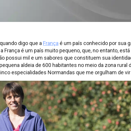
quando digo que a
França
é um país conhecido por sua 
a França é um país muito pequeno, que, no entanto, está
ão possui mil e um sabores que constituem sua identida
pequena aldeia de 600 habitantes no meio da zona rural 
inco especialidades Normandas que me orgulham de vir 