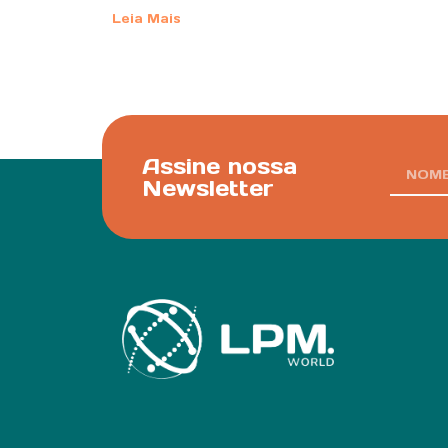
Leia Mais
Assine nossa
Newsletter