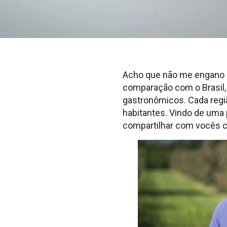
Acho que não me engano 
comparação com o Brasil, 
gastronômicos. Cada regi
habitantes. Vindo de uma 
compartilhar com vocês c