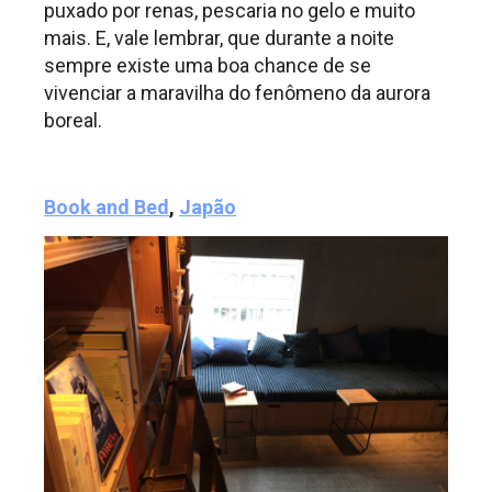
puxado por renas, pescaria no gelo e muito
mais. E, vale lembrar, que durante a noite
sempre existe uma boa chance de se
vivenciar a maravilha do fenômeno da aurora
boreal.
Book and Bed
,
Japão