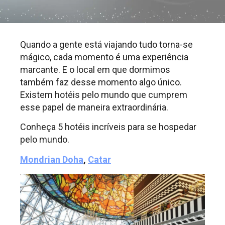
Quando a gente está viajando tudo torna-se
mágico, cada momento é uma experiência
marcante. E o local em que dormimos
também faz desse momento algo único.
Existem hotéis pelo mundo que cumprem
esse papel de maneira extraordinária.
Conheça 5 hotéis incríveis para se hospedar
pelo mundo.
Mondrian Doha
,
Catar