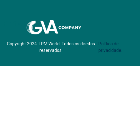
Parf of:
Copyright 2024. LPM.World. Todos os direitos
Política de
reservados.
privacidade.