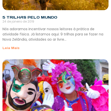
5 TRILHAS PELO MUNDO
24 de janeiro de 2019
Nós adoramos incentivar nossos leitores à prática de
atividade física. Já listamos aqui: 9 trilhas para se fazer na
Nova Zelândia, atividades ao ar livre…
Leia Mais