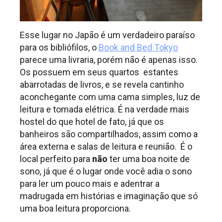
Esse lugar no Japão é um verdadeiro paraíso
para os bibliófilos, o
Book and Bed Tokyo
parece uma livraria, porém não é apenas isso.
Os possuem em seus quartos estantes
abarrotadas de livros, e se revela cantinho
aconchegante com uma cama simples, luz de
leitura e tomada elétrica. É na verdade mais
hostel do que hotel de fato, já que os
banheiros são compartilhados, assim como a
área externa e salas de leitura e reunião. É o
local perfeito para
não
ter uma boa noite de
sono, já que é o lugar onde você adia o sono
para ler um pouco mais e adentrar a
madrugada em histórias e imaginação que só
uma boa leitura proporciona.