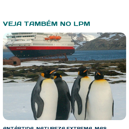
VEJA TAMBÉM NO LPM
ANTÁRTIDA, NATUREZA EXTREMA, MAS