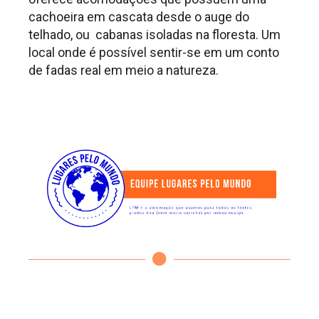
cachoeira em cascata desde o auge do
telhado, ou cabanas isoladas na floresta. Um
local onde é possível sentir-se em um conto
de fadas real em meio a natureza.