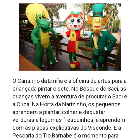
O Cantinho da Emília é a oficina de artes para a
criançada pintar o sete. No Bosque do Saci, as
crianças vivem a aventura de procurar o Saci e
a Cuca. Na Horta da Narizinho, os pequenos
aprendem a plantar, colher e degustar
verduras e legumes fresquinhos, e aprendem
com as placas explicativas do Visconde. E a
Pescaria do Tio Barnabé é o momento para