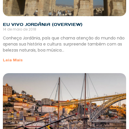
EU VIVO JORDÂNIA (OVERVIEW)
14 de maio de 2018
Conheça Jordânia, país que chama atenção do mundo não
apenas sua história e cultura. surpreende também com as
belezas naturais, boa música…
Leia Mais