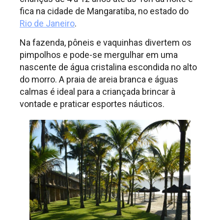
fica na cidade de Mangaratiba, no estado do
Rio de Janeiro
.
Na fazenda, pôneis e vaquinhas divertem os
pimpolhos e pode-se mergulhar em uma
nascente de água cristalina escondida no alto
do morro. A praia de areia branca e águas
calmas é ideal para a criançada brincar à
vontade e praticar esportes náuticos.