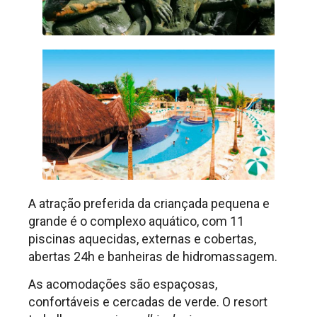
A atração preferida da criançada pequena e
grande é o complexo aquático, com 11
piscinas aquecidas, externas e cobertas,
abertas 24h e banheiras de hidromassagem.
As acomodações são espaçosas,
confortáveis e cercadas de verde. O resort