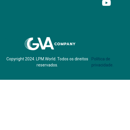
Parf of:
Copyright 2024. LPM.World. Todos os direitos
Política de
reservados.
privacidade.