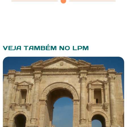
VEJA TAMBÉM NO LPM