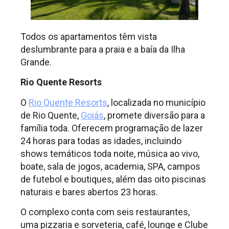
Todos os apartamentos têm vista
deslumbrante para a praia e a baía da Ilha
Grande.
Rio Quente Resorts
O
Rio Quente Resorts
, localizada no município
de Rio Quente,
Goiás
, promete diversão para a
família toda. Oferecem programação de lazer
24 horas para todas as idades, incluindo
shows temáticos toda noite, música ao vivo,
boate, sala de jogos, academia, SPA, campos
de futebol e boutiques, além das oito piscinas
naturais e bares abertos 23 horas.
O complexo conta com seis restaurantes,
uma pizzaria e sorveteria, café, lounge e Clube