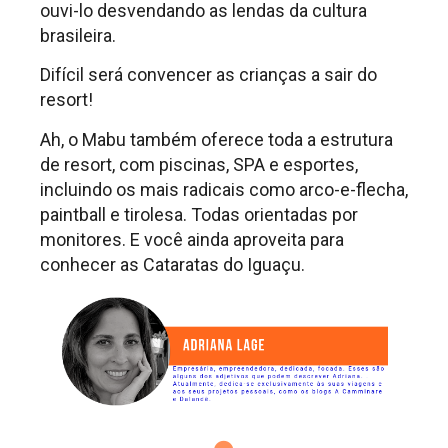
ouvi-lo desvendando as lendas da cultura
brasileira.
Difícil será convencer as crianças a sair do
resort!
Ah, o Mabu também oferece toda a estrutura
de resort, com piscinas, SPA e esportes,
incluindo os mais radicais como arco-e-flecha,
paintball e tirolesa. Todas orientadas por
monitores. E você ainda aproveita para
conhecer as Cataratas do Iguaçu.