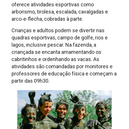
oferece atividades esportivas como
arborismo, tirolesa, escalada, cavalgadas e
arco-e-flecha, cobradas à parte.
Crianças e adultos podem se divertir nas
quadras esportivas, campo de golfe, rios e
lagos, inclusive pescar. Na fazenda, a
criançada se encanta amamentando os
cabritinhos e ordenhando as vacas. As
atividades são comandadas por monitores e
professores de educação física e começam a
partir das 09h30.