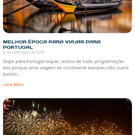
MELHOR ÉPOCA PARA VIAJAR PARA
PORTUGAL
8 de setembro de 2019
Viajar para Portugal requer, acima de tudo, programação.
Isso porque uma viagem ao continente europeu não custa
barato…
Leia Mais