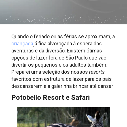
Quando o feriado ou as férias se aproximam, a
criançada
já fica alvoroçada à espera das
aventuras e da diversão. Existem ótimas
opções de lazer fora de São Paulo que vão
divertir os pequenos e os adultos também.
Preparei uma seleção dos nossos
resorts
favoritos com estrutura de lazer para os pais
descansarem e a galerinha brincar até cansar!
Potobello Resort e Safari