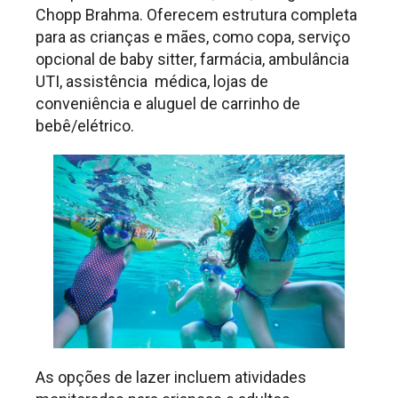
Chopp Brahma. Oferecem estrutura completa
para as crianças e mães, como copa, serviço
opcional de baby sitter, farmácia, ambulância
UTI, assistência médica, lojas de
conveniência e aluguel de carrinho de
bebê/elétrico.
As opções de lazer incluem atividades