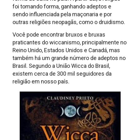
foi tomando forma, ganhando adeptos e
sendo influenciada pela maçonaria e por
outras religiões neopagãs, como o druidismo.
Você pode encontrar bruxos e bruxas
praticantes do wiccanismo, principalmente no
Reino Unido, Estados Unidos e Canadá, mas
também há um grande número de adeptos no
Brasil. Segundo a União Wicca do Brasil,
existem cerca de 300 mil seguidores da
religião em nosso país.