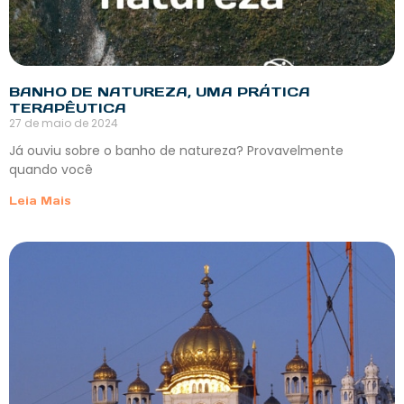
BANHO DE NATUREZA, UMA PRÁTICA
TERAPÊUTICA
27 de maio de 2024
Já ouviu sobre o banho de natureza? Provavelmente
quando você
Leia Mais