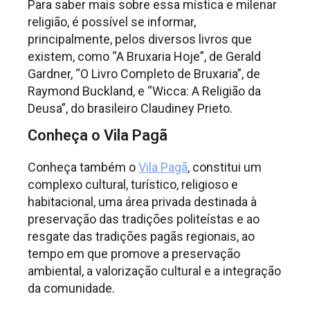
Para saber mais sobre essa mística e milenar
religião, é possível se informar,
principalmente, pelos diversos livros que
existem, como “A Bruxaria Hoje”, de Gerald
Gardner, “O Livro Completo de Bruxaria”, de
Raymond Buckland, e “Wicca: A Religião da
Deusa”, do brasileiro Claudiney Prieto.
Conheça o Vila Pagã
Conheça também o
Vila Pagã
, constitui um
complexo cultural, turístico, religioso e
habitacional, uma área privada destinada à
preservação das tradições politeístas e ao
resgate das tradições pagãs regionais, ao
tempo em que promove a preservação
ambiental, a valorização cultural e a integração
da comunidade.