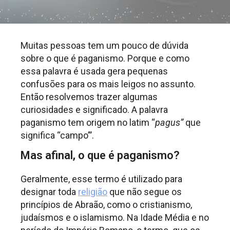
Muitas pessoas tem um pouco de dúvida
sobre o que é paganismo. Porque e como
essa palavra é usada gera pequenas
confusões para os mais leigos no assunto.
Então resolvemos trazer algumas
curiosidades e significado. A palavra
paganismo tem origem no latim “
pagus”
que
significa “campo”’.
Mas afinal, o que é paganismo?
Geralmente, esse termo é utilizado para
designar toda
religião
que não segue os
princípios de Abraão, como o cristianismo,
judaísmos e o islamismo. Na Idade Média e no