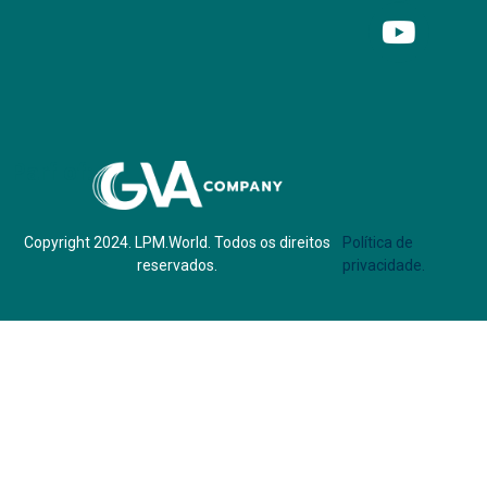
Parf of:
Copyright 2024. LPM.World. Todos os direitos
Política de
reservados.
privacidade.