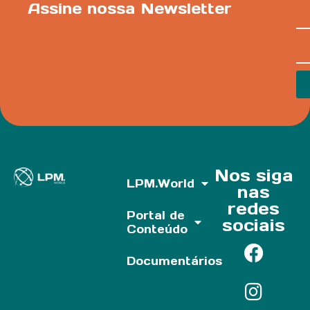
Assine nossa Newsletter
Nos siga
LPM.World
nas
redes
Portal de
sociais
Conteúdo
Documentários