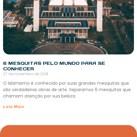
6 MESQUITAS PELO MUNDO PARA SE
CONHECER
27 de novembro de 2018
O Islamismo é conhecido por suas grandes mesquitas que
são verdadeiras obras de arte. Separamos 6 mesquitas que
chamam atenção por sua beleza.
Leia Mais