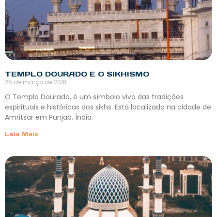
TEMPLO DOURADO E O SIKHISMO
25 de março de 2018
O Templo Dourado, é um símbolo vivo das tradições
espirituais e históricas dos sikhs. Está localizado na cidade de
Amritsar em Punjab, Índia.
Leia Mais