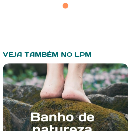
VEJA TAMBÉM NO LPM