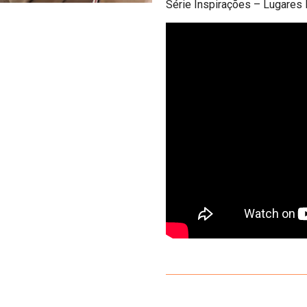
Série Inspirações – Lugares