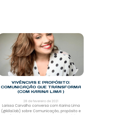
VIVÊNCIAS E PROPÓSITO:
COMUNICAÇÃO QUE TRANSFORMA
(COM KARINA LIMA )
28 de fevereiro de 2021
Larissa Carvalho conversa com Karina Lima
(@kilai.lab) sobre Comunicação, propósito e