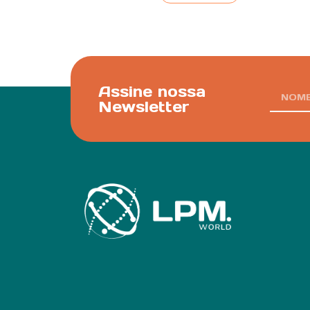
Assine nossa
Newsletter