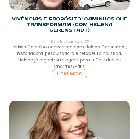
VIVÊNCIAS E PROPÓSITO: CAMINHOS QUE
TRANSFORMAM (COM HELENA
GERENSTADT)
28 de fevereiro de 2021
Larissa Carvalho conversará com Helena Gerenstadt,
historiadora, pesquisadora e terapeuta holística.
Helena já organizou viagens para a Catedral de
Chartres/Paris,
LEIA MAIS