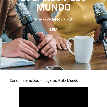
MUNDO
19 DE FEVEREIRO DE 2021
LPM
Série Inspirações – Lugares Pelo Mundo