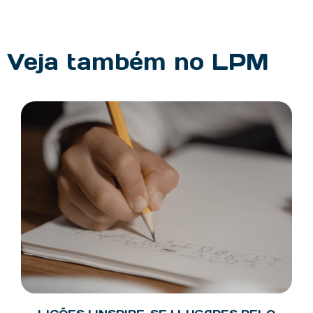
Veja também no LPM