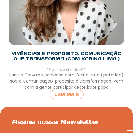
VIVÊNCIAS E PROPÓSITO: COMUNICAÇÃO
QUE TRANSFORMA (COM KARINA LIMA )
28 de fevereiro de 2021
Larissa Carvalho conversa com Karina Lima (@kilai.lab)
sobre Comunicação, propósito e transformação. Vem
com a gente participar deste bate papo
LEIA MAIS
Assine nossa Newsletter