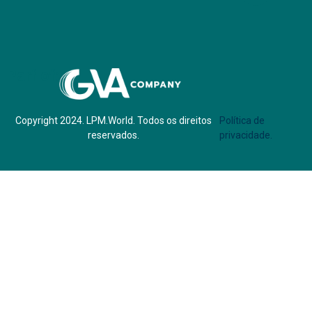
Parf of:
Copyright 2024. LPM.World. Todos os direitos
Política de
reservados.
privacidade.