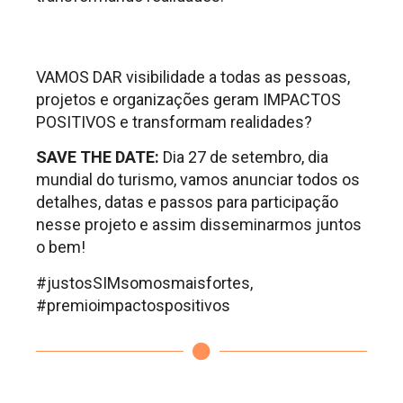
VAMOS DAR visibilidade a todas as pessoas,
projetos e organizações geram IMPACTOS
POSITIVOS e transformam realidades?
SAVE THE DATE:
Dia 27 de setembro, dia
mundial do turismo, vamos anunciar todos os
detalhes, datas e passos para participação
nesse projeto e assim disseminarmos juntos
o bem!
#justosSIMsomosmaisfortes,
#premioimpactospositivos