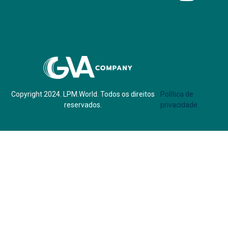
Parf of:
Copyright 2024. LPM.World. Todos os direitos
Política de
reservados.
privacidade.