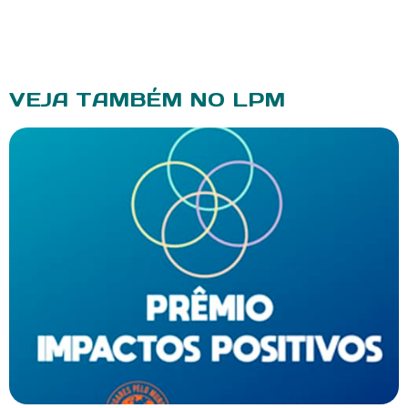
VEJA TAMBÉM NO LPM