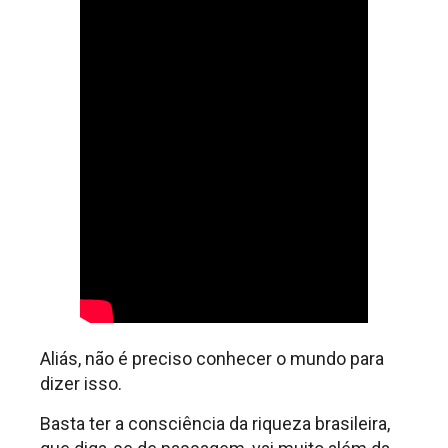
Aliás, não é preciso conhecer o mundo para
dizer isso.
Basta ter a consciência da riqueza brasileira,