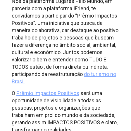
Nós da plataforma Lugares Pelo Mundo, em
parceria com a plataforma IFriend, te
convidamos a participar do “Prêmio Impactos
Positivos”. Uma iniciativa que busca, de
maneira colaborativa, dar destaque ao positivo
trabalho de projetos e pessoas que buscam
fazer a diferença no âmbito social, ambiental,
cultural e econômico. Juntos podemos
valorizar o bem e entender como TUDO E
TODOS estão , de forma direta ou indireta,
participando da reestruturação
do turismo no
Brasil
.
O
Prêmio Impactos Positivos
será uma
oportunidade de visibilidade a todas as
pessoas, projetos e organizações que
trabalham em prol do mundo e da sociedade,
gerando assim IMPACTOS POSITIVOS e claro,
transformando realidades.