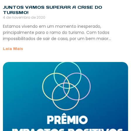
JUNTOS VAMOS SUPERAR A CRISE DO
TURISMO!
4 de novembro de 2020
Estamos vivendo em um momento inesperado,
principalmente para o ramo do turismo. Com todos
impossibilitados de sair de casa, por um bem maior…
Leia Mais