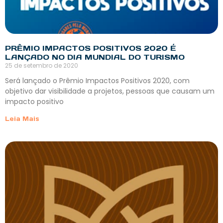
PRÊMIO IMPACTOS POSITIVOS 2020 É
LANÇADO NO DIA MUNDIAL DO TURISMO
25 de setembro de 2020
Será lançado o Prêmio Impactos Positivos 2020, com
objetivo dar visibilidade a projetos, pessoas que causam um
impacto positivo
Leia Mais