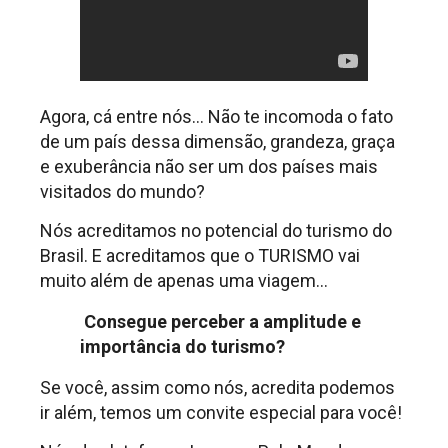
Agora, cá entre nós… Não te incomoda o fato
de um país dessa dimensão, grandeza, graça
e exuberância não ser um dos países mais
visitados do mundo?
Nós acreditamos no potencial do turismo do
Brasil. E acreditamos que o TURISMO vai
muito além de apenas uma viagem…
Consegue perceber a amplitude e
importância do turismo?
Se você, assim como nós, acredita podemos
ir além, temos um convite especial para você!