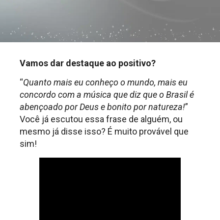
Vamos dar destaque ao positivo?
“
Quanto mais eu conheço o mundo, mais eu
concordo com a música que diz que o Brasil é
abençoado por Deus e bonito por natureza!
”
Você já escutou essa frase de alguém, ou
mesmo já disse isso? É muito provável que
sim!