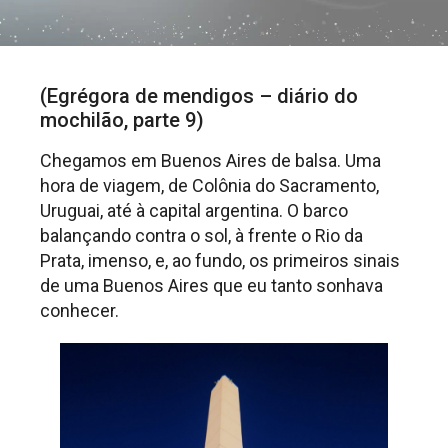
(Egrégora de mendigos – diário do
mochilão, parte 9)
Chegamos em Buenos Aires de balsa. Uma
hora de viagem, de Colônia do Sacramento,
Uruguai, até à capital argentina. O barco
balançando contra o sol, à frente o Rio da
Prata, imenso, e, ao fundo, os primeiros sinais
de uma Buenos Aires que eu tanto sonhava
conhecer.