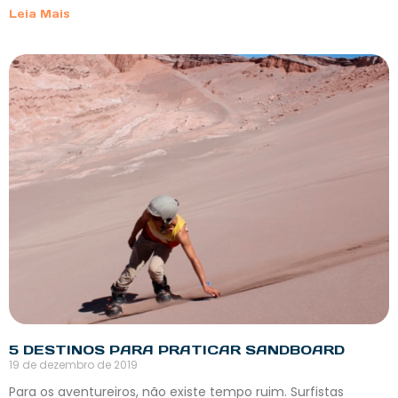
Leia Mais
5 DESTINOS PARA PRATICAR SANDBOARD
19 de dezembro de 2019
Para os aventureiros, não existe tempo ruim. Surfistas