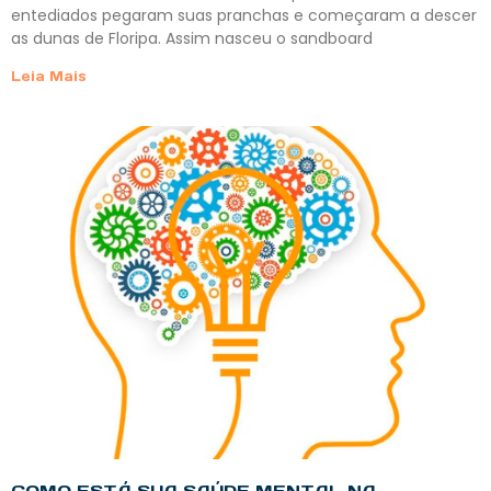
entediados pegaram suas pranchas e começaram a descer
as dunas de Floripa. Assim nasceu o sandboard
Leia Mais
COMO ESTÁ SUA SAÚDE MENTAL NA