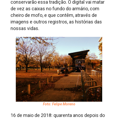
conservarão essa tradição. O digital vai matar
de vez as caixas no fundo do armário, com
cheiro de mofo, e que contêm, através de
imagens e outros registros, as histórias das
nossas vidas.
Foto: Felipe Moreno
16 de maio de 2018: quarenta anos depois do