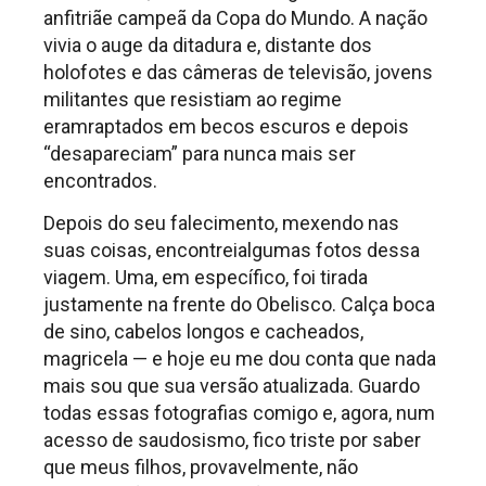
anfitriãe campeã da Copa do Mundo. A nação
vivia o auge da ditadura e, distante dos
holofotes e das câmeras de televisão, jovens
militantes que resistiam ao regime
eramraptados em becos escuros e depois
“desapareciam” para nunca mais ser
encontrados.
Depois do seu falecimento, mexendo nas
suas coisas, encontreialgumas fotos dessa
viagem. Uma, em específico, foi tirada
justamente na frente do Obelisco. Calça boca
de sino, cabelos longos e cacheados,
magricela — e hoje eu me dou conta que nada
mais sou que sua versão atualizada. Guardo
todas essas fotografias comigo e, agora, num
acesso de saudosismo, fico triste por saber
que meus filhos, provavelmente, não