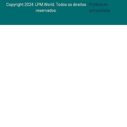
Copyright 2024. LPM.World. Todos os direitos
Política de
reservados.
privacidade.