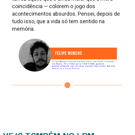
coincidência — colorem o jogo dos
acontecimentos absurdos. Pensei, depois de
tudo isso, que a vida só tem sentido na
memória.