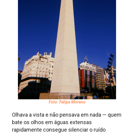
Foto: Felipe Moreno
Olhava a vista e não pensava em nada — quem
bate os olhos em águas extensas
rapidamente consegue silenciar o ruído