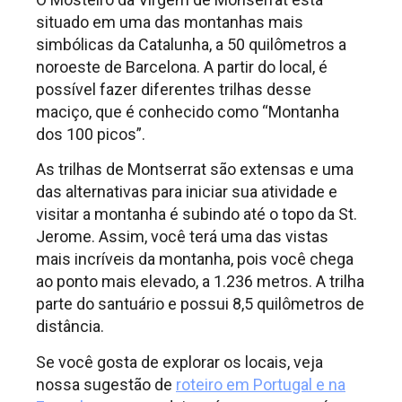
situado em uma das montanhas mais
simbólicas da Catalunha, a 50 quilômetros a
noroeste de Barcelona. A partir do local, é
possível fazer diferentes trilhas desse
maciço, que é conhecido como “Montanha
dos 100 picos”.
As trilhas de Montserrat são extensas e uma
das alternativas para iniciar sua atividade e
visitar a montanha é subindo até o topo da St.
Jerome. Assim, você terá uma das vistas
mais incríveis da montanha, pois você chega
ao ponto mais elevado, a 1.236 metros. A trilha
parte do santuário e possui 8,5 quilômetros de
distância.
Se você gosta de explorar os locais, veja
nossa sugestão de
roteiro em Portugal e na