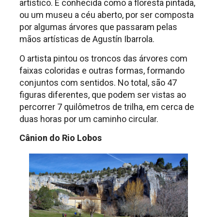
artístico. É conhecida como a floresta pintada,
ou um museu a céu aberto, por ser composta
por algumas árvores que passaram pelas
mãos artísticas de Agustín Ibarrola.
O artista pintou os troncos das árvores com
faixas coloridas e outras formas, formando
conjuntos com sentidos. No total, são 47
figuras diferentes, que podem ser vistas ao
percorrer 7 quilômetros de trilha, em cerca de
duas horas por um caminho circular.
Cânion do Rio Lobos