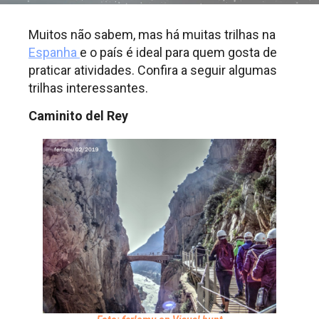
Muitos não sabem, mas há muitas trilhas na
Espanha
e o país é ideal para quem gosta de
praticar atividades. Confira a seguir algumas
trilhas interessantes.
Caminito del Rey