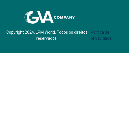
Parf of:
Copyright 2024. LPM.World. Todos os direitos
Política de
reservados.
privacidade.