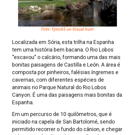
Foto: Fjmc65 on Visual hunt
Localizada em Sória, esta trilha na Espanha
tem uma história bem bacana. O Rio Lobos
“escavou” o calcário, formando uma das mais
bonitas paisagens de Castilla e León. A área é
composta por pinheiros, falésias íngremes e
cavernas, com diferentes espécies de
animais no Parque Natural do Rio Lobos
Canyon. É uma das paisagens mais bonitas da
Espanha.
Em um percurso de 10 quilômetros, que é
iniciado na capela de San Bartolomé, sendo
permitido recorrer o fundo do cânion, e chegar