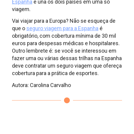
Espanha
e una os dois países em uma só
viagem.
Vai viajar para a Europa? Não se esqueça de
que o
seguro viagem para a Espanha
é
obrigatório, com cobertura mínima de 30 mil
euros para despesas médicas e hospitalares.
Outro lembrete é: se você se interessou em
fazer uma ou várias dessas trilhas na Espanha
deve contratar um seguro viagem que ofereça
cobertura para a prática de esportes.
Autora: Carolina Carvalho