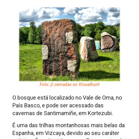
Foto: jl.cernadas on Visualhunt
O bosque está localizado no Vale de Oma, no
País Basco, e pode ser acessado das
cavernas de Santimamiñe, em Kortezubi.
É uma das trilhas montanhosas mais belas da
Espanha, em Vizcaya, devido ao seu caráter