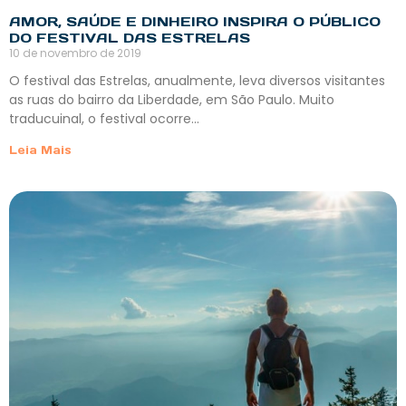
AMOR, SAÚDE E DINHEIRO INSPIRA O PÚBLICO
DO FESTIVAL DAS ESTRELAS
10 de novembro de 2019
O festival das Estrelas, anualmente, leva diversos visitantes
as ruas do bairro da Liberdade, em São Paulo. Muito
traducuinal, o festival ocorre…
Leia Mais