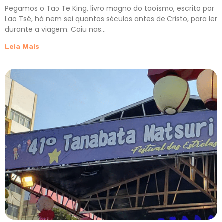
Pegamos o Tao Te King, livro magno do taoísmo, escrito por
Lao Tsé, há nem sei quantos séculos antes de Cristo, para ler
durante a viagem. Caiu nas…
Leia Mais