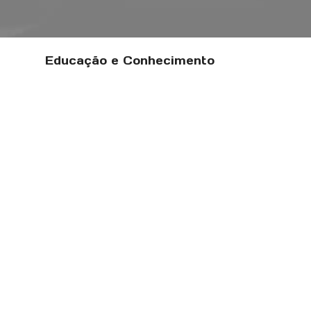
Educação e Conhecimento