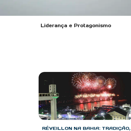
Liderança e Protagonismo
RÉVEILLON NA BAHIA: TRADIÇÃO,