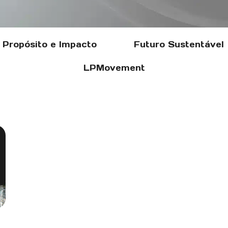
Propósito e Impacto
Futuro Sustentável
LPMovement