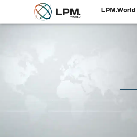
LPM.World