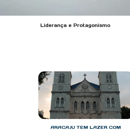
Liderança e Protagonismo
ARACAJU TEM LAZER COM