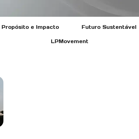
Propósito e Impacto
Futuro Sustentável
LPMovement