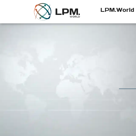
LPM.World