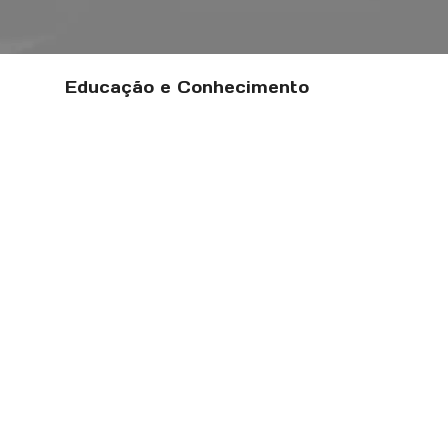
Educação e Conhecimento