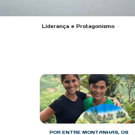
Liderança e Protagonismo
POR ENTRE MONTANHAS, OS