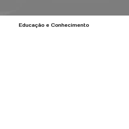
Educação e Conhecimento