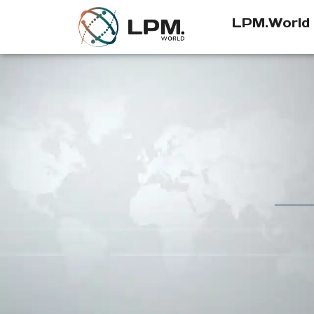
LPM.World