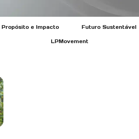
Propósito e Impacto
Futuro Sustentável
LPMovement