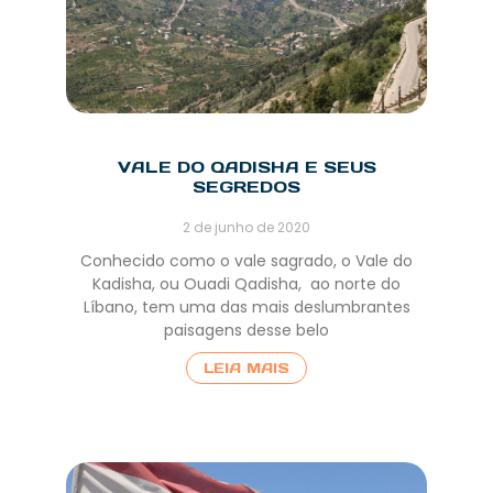
VALE DO QADISHA E SEUS
SEGREDOS
2 de junho de 2020
​Conhecido como o vale sagrado, o​ ​Vale do
Kadisha, ou ​Ouadi Qadisha, ​ ​ao norte do
Líbano, tem uma das mais deslumbrantes
paisagens desse belo
LEIA MAIS