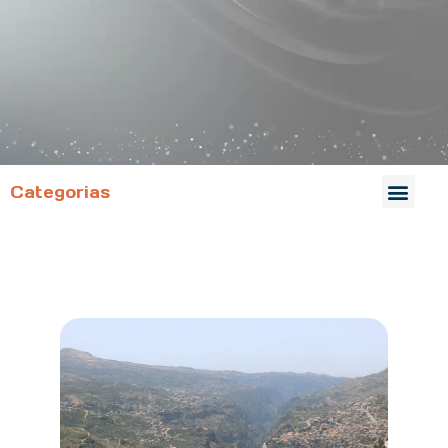
Categorias