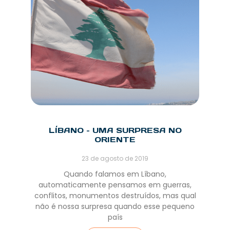
LÍBANO – UMA SURPRESA NO
ORIENTE
23 de agosto de 2019
Quando falamos em Líbano,
automaticamente pensamos em guerras,
conflitos, monumentos destruídos, mas qual
não é nossa surpresa quando esse pequeno
país