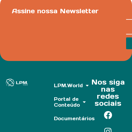
Assine nossa Newsletter
Nos siga
LPM.World
nas
redes
Portal de
sociais
Conteúdo
Documentários