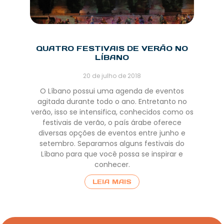
QUATRO FESTIVAIS DE VERÃO NO
LÍBANO
20 de julho de 2018
O Líbano possui uma agenda de eventos
agitada durante todo o ano. Entretanto no
verão, isso se intensifica, conhecidos como os
festivais de verão, o país árabe oferece
diversas opções de eventos entre junho e
setembro. Separamos alguns festivais do
Líbano para que você possa se inspirar e
conhecer.
LEIA MAIS