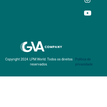
Parf of:
Copyright 2024. LPM.World. Todos os direitos
Política de
reservados.
privacidade.