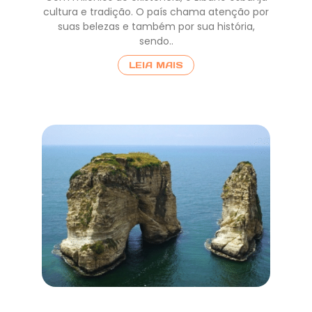
cultura e tradição. O país chama atenção por
suas belezas e também por sua história,
sendo..
LEIA MAIS