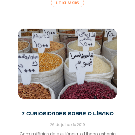
LEIA MAIS
7 CURIOSIDADES SOBRE O LÍBANO
26 de julho de 2019
Com milênios de existência, o Líbano esbanja