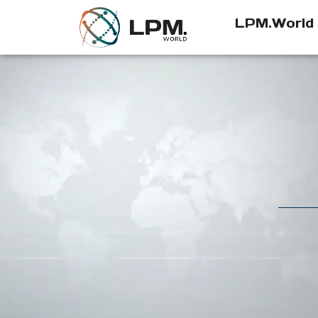
LPM.World