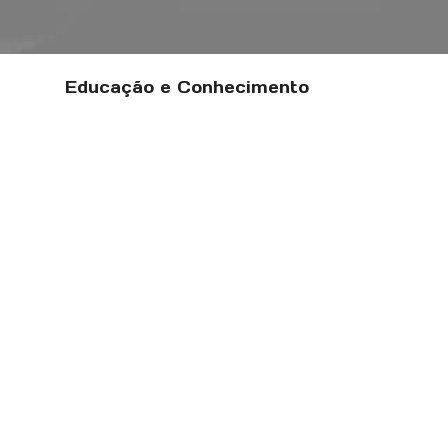
Educação e Conhecimento