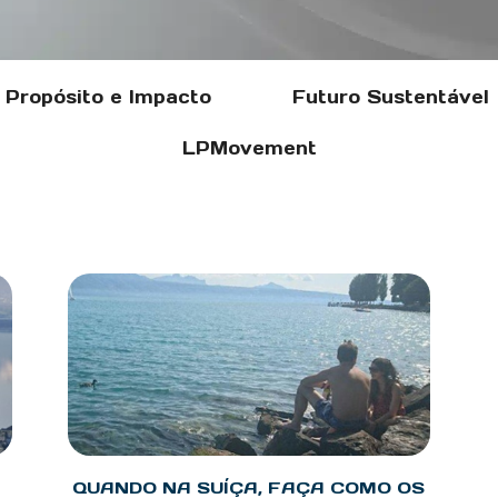
Propósito e Impacto
Futuro Sustentável
LPMovement
QUANDO NA SUÍÇA, FAÇA COMO OS