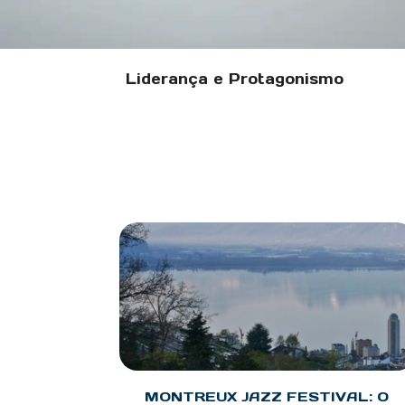
Liderança e Protagonismo
MONTREUX JAZZ FESTIVAL: O