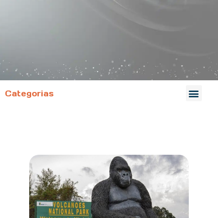
Categorias