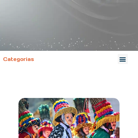
Categorias