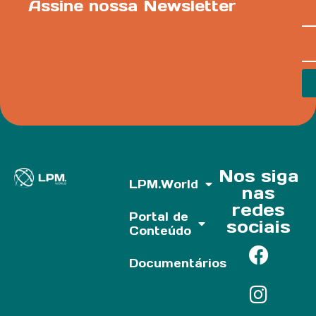
Assine nossa Newsletter
Nos siga
LPM.World
nas
redes
Portal de
sociais
Conteúdo
Documentários