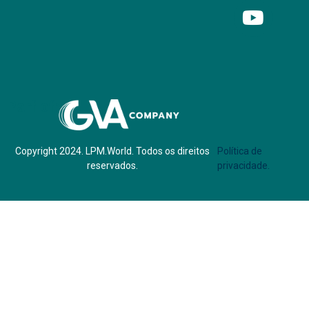
Parf of:
Copyright 2024. LPM.World. Todos os direitos
Política de
reservados.
privacidade.