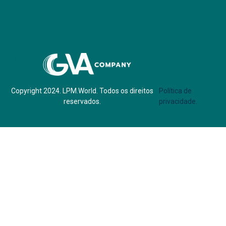
Parf of:
Copyright 2024. LPM.World. Todos os direitos
Política de
reservados.
privacidade.