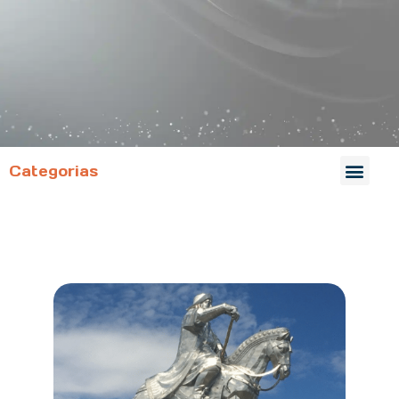
Categorias