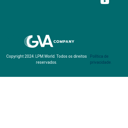
Parf of:
Copyright 2024. LPM.World. Todos os direitos
Política de
reservados.
privacidade.