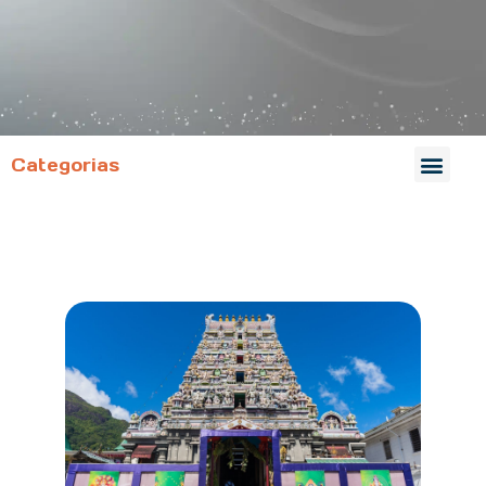
Categorias