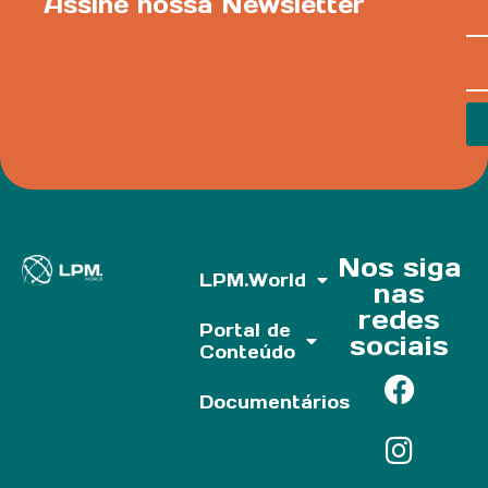
Assine nossa Newsletter
Nos siga
LPM.World
nas
redes
Portal de
sociais
Conteúdo
Documentários