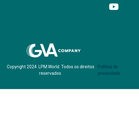
Parf of:
Copyright 2024. LPM.World. Todos os direitos
Política de
reservados.
privacidade.