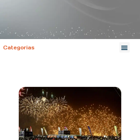
Categorias