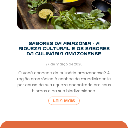
SABORES DA AMAZÔNIA – A
RIQUEZA CULTURAL E OS SABORES
DA CULINÁRIA AMAZONENSE
27 de março de 2026
O você conhece da culinária amazonense? A
região amazônica é conhecida mundialmente
por causa da sua riqueza encontrada em seus
biomas e na sua biodiversidade.
LEIA MAIS