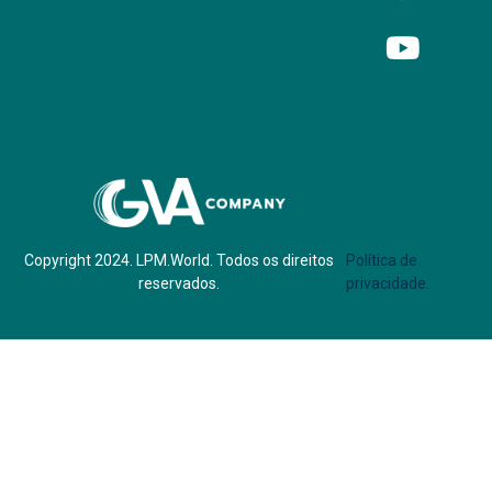
Parf of:
Copyright 2024. LPM.World. Todos os direitos
Política de
reservados.
privacidade.