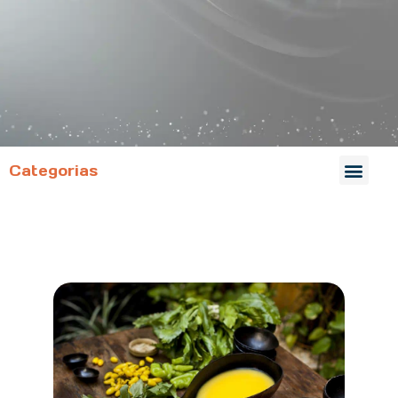
Categorias