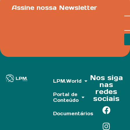
Assine nossa Newsletter
Nos siga
LPM.World
nas
redes
Portal de
sociais
Conteúdo
Documentários