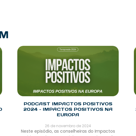
PM
PODCAST IMPACTOS POSITIVOS
O
2024 – IMPACTOS POSITIVOS NA
EUROPA
26 de novembro de 2024
Neste episódio, as conselheiras do Impactos