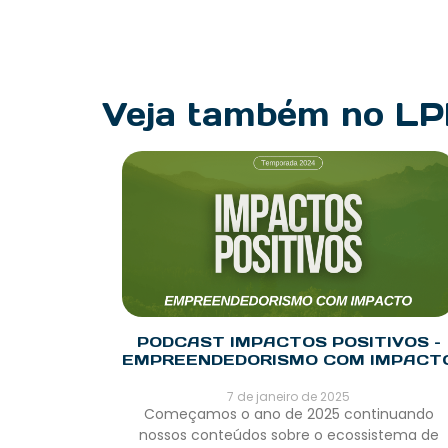
Veja também no L
PODCAST IMPACTOS POSITIVOS –
EMPREENDEDORISMO COM IMPACT
7 de janeiro de 2025
Começamos o ano de 2025 continuando
nossos conteúdos sobre o ecossistema de