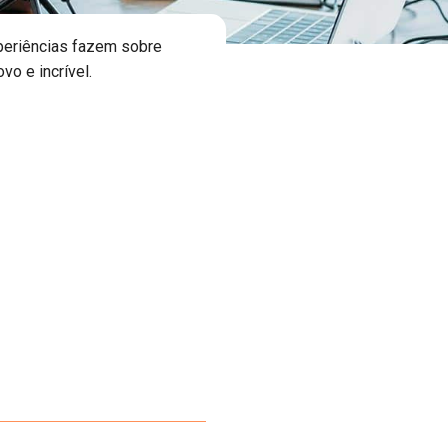
periências fazem sobre
vo e incrível.