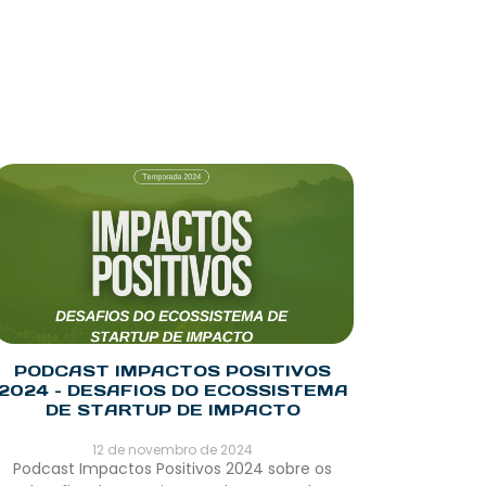
PODCAST IMPACTOS POSITIVOS
2024 – DESAFIOS DO ECOSSISTEMA
DE STARTUP DE IMPACTO
12 de novembro de 2024
Podcast Impactos Positivos 2024 sobre os