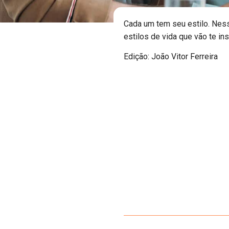
Cada um tem seu estilo. Nes
estilos de vida que vão te ins
Edição: João Vitor Ferreira