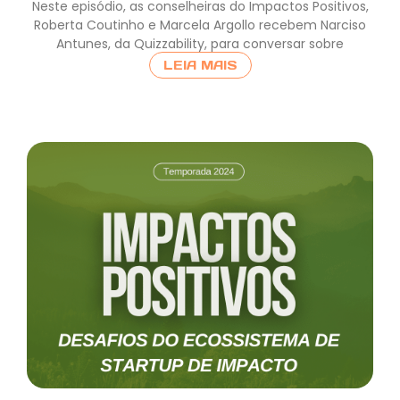
Neste episódio, as conselheiras do Impactos Positivos,
Roberta Coutinho e Marcela Argollo recebem Narciso
Antunes, da Quizzability, para conversar sobre
LEIA MAIS