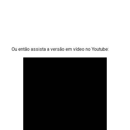
Ou então assista a versão em vídeo no Youtube: