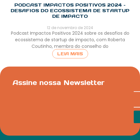
PODCAST IMPACTOS POSITIVOS 2024 –
DESAFIOS DO ECOSSISTEMA DE STARTUP
DE IMPACTO
12 de novembro de 2024
Podcast Impactos Positivos 2024 sobre os desafios do
ecossistema de startup de impacto, com Roberta
Coutinho, membra do conselho do
LEIA MAIS
Assine nossa Newsletter