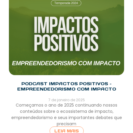
PODCAST IMPACTOS POSITIVOS –
EMPREENDEDORISMO COM IMPACTO
7 de janeiro de 2025
Começamos o ano de 2025 continuando nossos
conteúdos sobre o ecossistema de impacto,
empreendedorismo e seus importantes debates que
precisam
LEIA MAIS