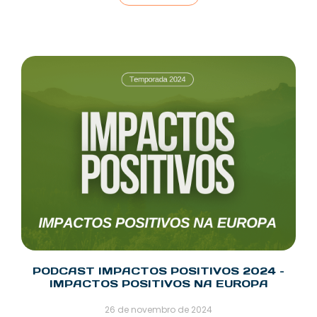
PODCAST IMPACTOS POSITIVOS 2024 –
IMPACTOS POSITIVOS NA EUROPA
26 de novembro de 2024