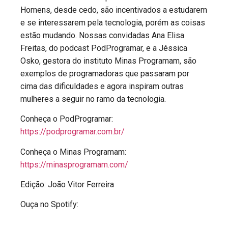
Homens, desde cedo, são incentivados a estudarem
e se interessarem pela tecnologia, porém as coisas
estão mudando. Nossas convidadas Ana Elisa
Freitas, do podcast PodProgramar, e a Jéssica
Osko, gestora do instituto Minas Programam, são
exemplos de programadoras que passaram por
cima das dificuldades e agora inspiram outras
mulheres a seguir no ramo da tecnologia.
Conheça o PodProgramar:
https://podprogramar.com.br/
Conheça o Minas Programam:
https://minasprogramam.com/
Edição: João Vitor Ferreira
Ouça no Spotify: