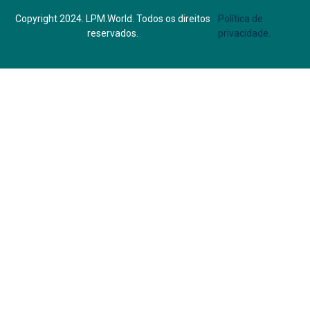
Copyright 2024. LPM.World. Todos os direitos
Política de
reservados.
privacidade.