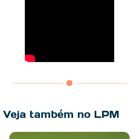
Veja também no LPM