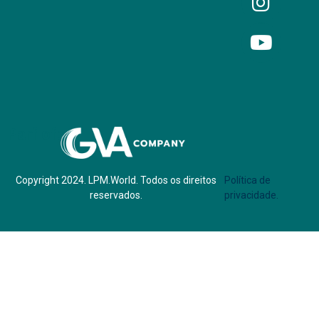
Parf of:
Copyright 2024. LPM.World. Todos os direitos
Política de
reservados.
privacidade.