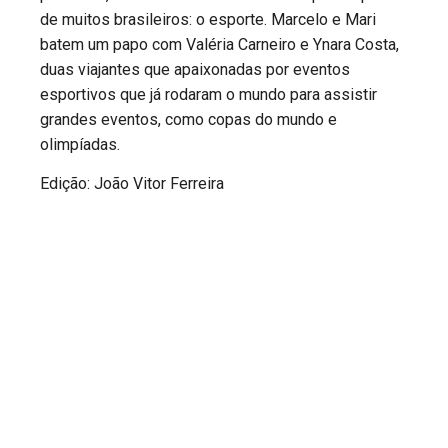
de muitos brasileiros: o esporte. Marcelo e Mari
batem um papo com Valéria Carneiro e Ynara Costa,
duas viajantes que apaixonadas por eventos
esportivos que já rodaram o mundo para assistir
grandes eventos, como copas do mundo e
olimpíadas.
Edição: João Vitor Ferreira