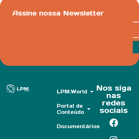
Assine nossa Newsletter
Nos siga
LPM.World
nas
redes
Portal de
sociais
Conteúdo
Documentários