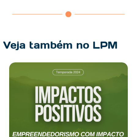
Veja também no LPM