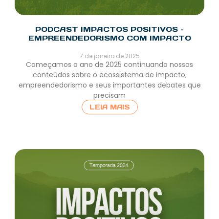
PODCAST IMPACTOS POSITIVOS –
EMPREENDEDORISMO COM IMPACTO
7 de janeiro de 2025
Começamos o ano de 2025 continuando nossos
conteúdos sobre o ecossistema de impacto,
empreendedorismo e seus importantes debates que
precisam
LEIA MAIS