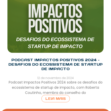
PODCAST IMPACTOS POSITIVOS 2024 –
DESAFIOS DO ECOSSISTEMA DE STARTUP
DE IMPACTO
12 de novembro de 2024
Podcast Impactos Positivos 2024 sobre os desafios do
ecossistema de startup de impacto, com Roberta
Coutinho, membra do conselho do
LEIA MAIS