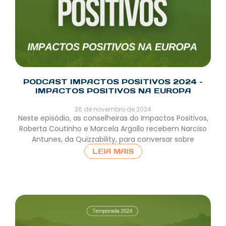
PODCAST IMPACTOS POSITIVOS 2024 –
IMPACTOS POSITIVOS NA EUROPA
26 de novembro de 2024
Neste episódio, as conselheiras do Impactos Positivos,
Roberta Coutinho e Marcela Argollo recebem Narciso
Antunes, da Quizzability, para conversar sobre
LEIA MAIS