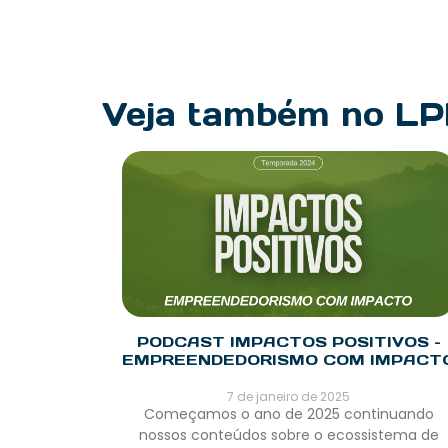
Veja também no L
PODCAST IMPACTOS POSITIVOS –
EMPREENDEDORISMO COM IMPACT
7 de janeiro de 2025
Começamos o ano de 2025 continuando
nossos conteúdos sobre o ecossistema de