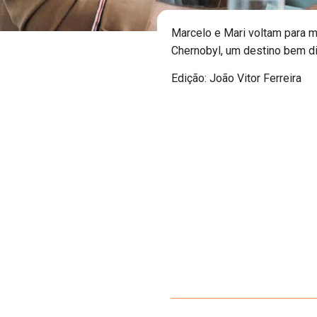
Marcelo e Mari voltam para m
Chernobyl, um destino bem di
Edição: João Vitor Ferreira