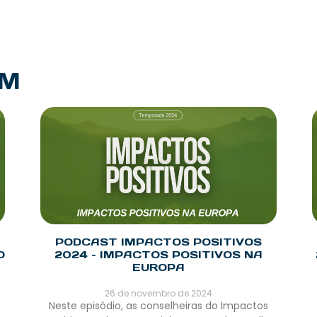
PM
PODCAST IMPACTOS POSITIVOS
O
2024 – IMPACTOS POSITIVOS NA
EUROPA
26 de novembro de 2024
Neste episódio, as conselheiras do Impactos