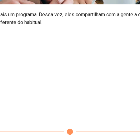
ais um programa. Dessa vez, eles compartilham com a gente a ex
ferente do habitual.