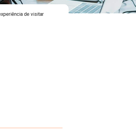
periência de visitar