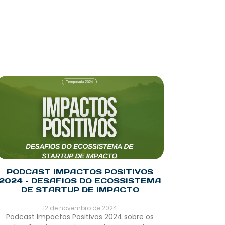
PODCAST IMPACTOS POSITIVOS
2024 – DESAFIOS DO ECOSSISTEMA
DE STARTUP DE IMPACTO
12 de novembro de 2024
Podcast Impactos Positivos 2024 sobre os