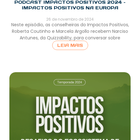
PODCAST IMPACTOS POSITIVOS 2024 –
IMPACTOS POSITIVOS NA EUROPA
26 de novembro de 2024
Neste episódio, as conselheiras do Impactos Positivos,
Roberta Coutinho e Marcela Argollo recebem Narciso
Antunes, da Quizzability, para conversar sobre
LEIA MAIS