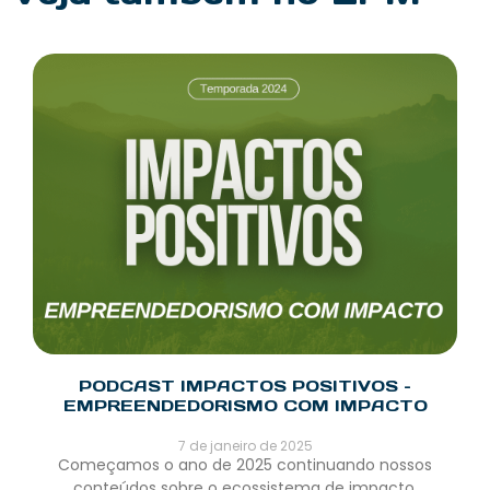
PODCAST IMPACTOS POSITIVOS –
EMPREENDEDORISMO COM IMPACTO
7 de janeiro de 2025
Começamos o ano de 2025 continuando nossos
conteúdos sobre o ecossistema de impacto,