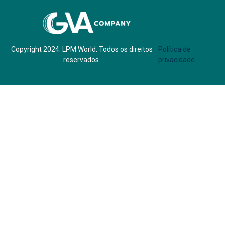
Parf of:
Copyright 2024. LPM.World. Todos os direitos
Política de
reservados.
privacidade.