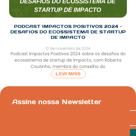
PODCAST IMPACTOS POSITIVOS 2024 –
DESAFIOS DO ECOSSISTEMA DE STARTUP
DE IMPACTO
12 de novembro de 2024
Podcast Impactos Positivos 2024 sobre os desafios do
ecossistema de startup de impacto, com Roberta
Coutinho, membra do conselho do
LEIA MAIS
Assine nossa Newsletter