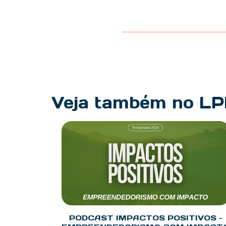
Veja também no L
PODCAST IMPACTOS POSITIVOS –