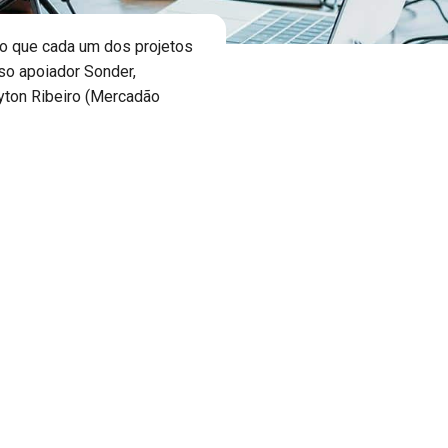
 o que cada um dos projetos
so apoiador Sonder,
ayton Ribeiro (Mercadão