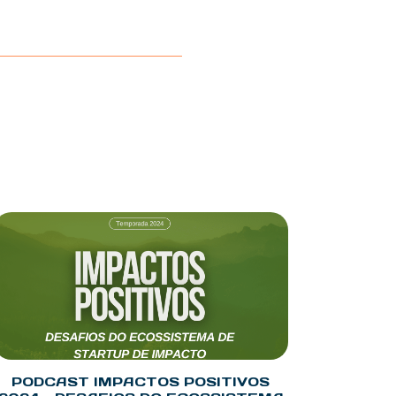
PODCAST IMPACTOS POSITIVOS