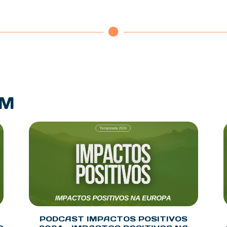
PM
PODCAST IMPACTOS POSITIVOS