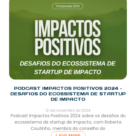
PODCAST IMPACTOS POSITIVOS 2024 –
DESAFIOS DO ECOSSISTEMA DE STARTUP
DE IMPACTO
12 de novembro de 2024
Podcast Impactos Positivos 2024 sobre os desafios do
ecossistema de startup de impacto, com Roberta
Coutinho, membra do conselho do
LEIA MAIS