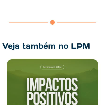
Veja também no LPM