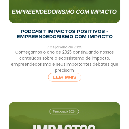
PODCAST IMPACTOS POSITIVOS –
EMPREENDEDORISMO COM IMPACTO
7 de janeiro de 2025
Começamos o ano de 2025 continuando nossos
conteúdos sobre o ecossistema de impacto,
empreendedorismo e seus importantes debates que
precisam
LEIA MAIS