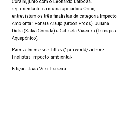
Corsini, junto com o Leonardo Barbosa,
representante da nossa apoiadora Orion,
entrevistam os três finalistas da categoria Impacto
Ambiental: Renata Araújo (Green Press), Juliana
Dutra (Salva Comida) e Gabriela Viveiros (Triângulo
Aquapônico).
Para votar acesse: https://lpm.world/videos-
finalistas-impacto-ambiental/
Edição: João Vitor Ferreira