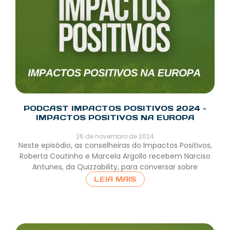
PODCAST IMPACTOS POSITIVOS 2024 –
IMPACTOS POSITIVOS NA EUROPA
26 de novembro de 2024
Neste episódio, as conselheiras do Impactos Positivos,
Roberta Coutinho e Marcela Argollo recebem Narciso
Antunes, da Quizzability, para conversar sobre
LEIA MAIS