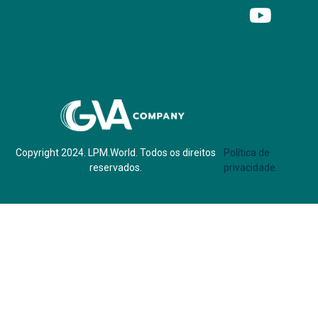
Parf of:
Copyright 2024. LPM.World. Todos os direitos
Política de
reservados.
privacidade.