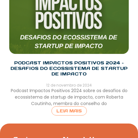
PODCAST IMPACTOS POSITIVOS 2024 –
DESAFIOS DO ECOSSISTEMA DE STARTUP
DE IMPACTO
12 de novembro de 2024
Podcast Impactos Positivos 2024 sobre os desafios do
ecossistema de startup de impacto, com Roberta
Coutinho, membra do conselho do
LEIA MAIS