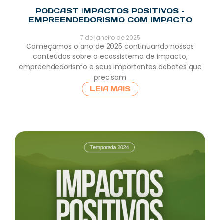
PODCAST IMPACTOS POSITIVOS –
EMPREENDEDORISMO COM IMPACTO
7 de janeiro de 2025
Começamos o ano de 2025 continuando nossos
conteúdos sobre o ecossistema de impacto,
empreendedorismo e seus importantes debates que
precisam
LEIA MAIS