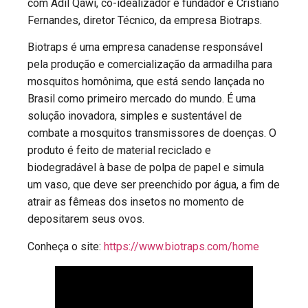
com Adil Qawi, co-idealizador e fundador e Cristiano
Fernandes, diretor Técnico, da empresa Biotraps.
Biotraps é uma empresa canadense responsável
pela produção e comercialização da armadilha para
mosquitos homônima, que está sendo lançada no
Brasil como primeiro mercado do mundo. É uma
solução inovadora, simples e sustentável de
combate a mosquitos transmissores de doenças. O
produto é feito de material reciclado e
biodegradável à base de polpa de papel e simula
um vaso, que deve ser preenchido por água, a fim de
atrair as fêmeas dos insetos no momento de
depositarem seus ovos.
Conheça o site:
https://www.biotraps.com/home