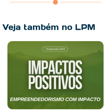
Veja também no LPM