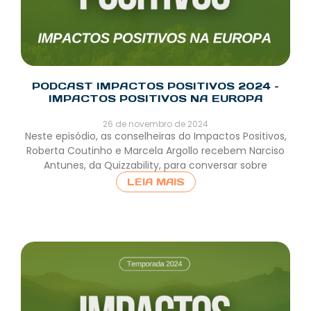
PODCAST IMPACTOS POSITIVOS 2024 –
IMPACTOS POSITIVOS NA EUROPA
26 de novembro de 2024
Neste episódio, as conselheiras do Impactos Positivos,
Roberta Coutinho e Marcela Argollo recebem Narciso
Antunes, da Quizzability, para conversar sobre
LEIA MAIS