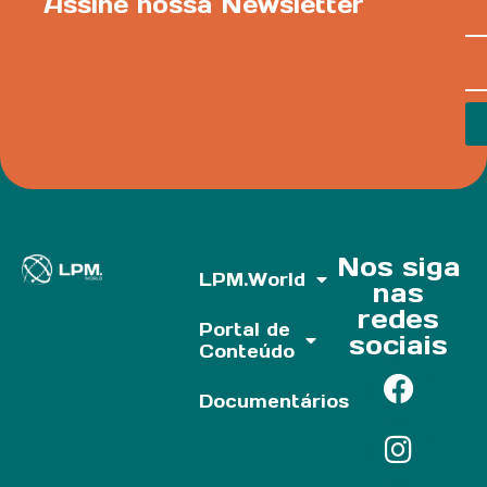
Assine nossa Newsletter
Nos siga
LPM.World
nas
redes
Portal de
sociais
Conteúdo
Documentários