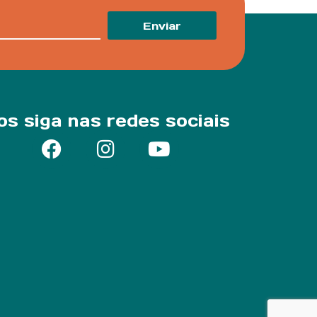
Enviar
os siga nas redes sociais