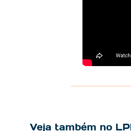
Veja também no L