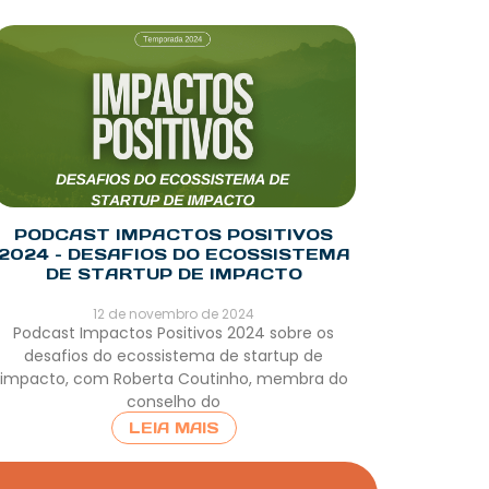
PODCAST IMPACTOS POSITIVOS
2024 – DESAFIOS DO ECOSSISTEMA
DE STARTUP DE IMPACTO
12 de novembro de 2024
Podcast Impactos Positivos 2024 sobre os
desafios do ecossistema de startup de
impacto, com Roberta Coutinho, membra do
conselho do
LEIA MAIS