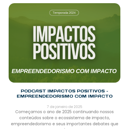
PODCAST IMPACTOS POSITIVOS –
EMPREENDEDORISMO COM IMPACTO
7 de janeiro de 2025
Começamos o ano de 2025 continuando nossos
conteúdos sobre o ecossistema de impacto,
empreendedorismo e seus importantes debates que