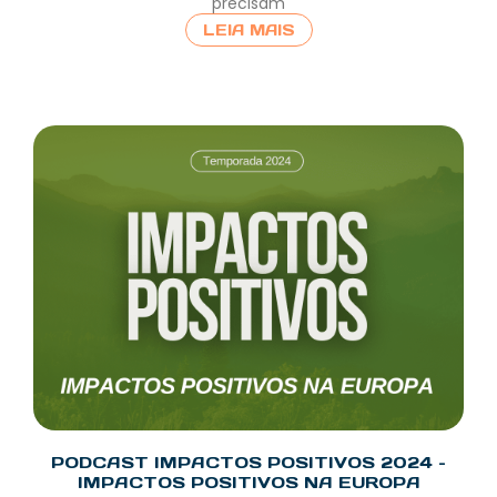
precisam
LEIA MAIS
PODCAST IMPACTOS POSITIVOS 2024 –
IMPACTOS POSITIVOS NA EUROPA