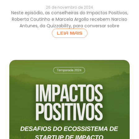
26 de novembro de 2024
Neste episódio, as conselheiras do Impactos Positivos,
Roberta Coutinho e Marcela Argollo recebem Narciso
Antunes, da Quizzability, para conversar sobre
LEIA MAIS