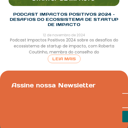
PODCAST IMPACTOS POSITIVOS 2024 –
DESAFIOS DO ECOSSISTEMA DE STARTUP
DE IMPACTO
12 de novembro de 2024
Podcast Impactos Positivos 2024 sobre os desafios do
ecossistema de startup de impacto, com Roberta
Coutinho, membra do conselho do
LEIA MAIS
Assine nossa Newsletter