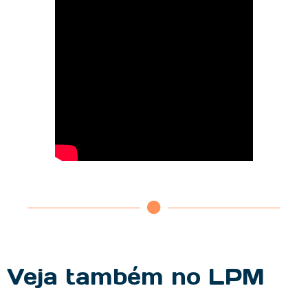
Veja também no LPM