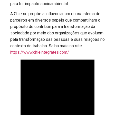
para ter impacto socioambiental.
A Chie se propõe a influenciar um ecossistema de
parceiros em diversos papéis que compartilham o
propósito de contribuir para a transformação da
sociedade por meio das organizações que evoluem
pela transformação das pessoas e suas relações no
contexto do trabalho. Saiba mais no site:
https://www.chieintegrates.com/