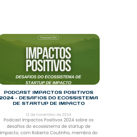
PODCAST IMPACTOS POSITIVOS
2024 – DESAFIOS DO ECOSSISTEMA
DE STARTUP DE IMPACTO
12 de novembro de 2024
Podcast Impactos Positivos 2024 sobre os
desafios do ecossistema de startup de
impacto, com Roberta Coutinho, membra do