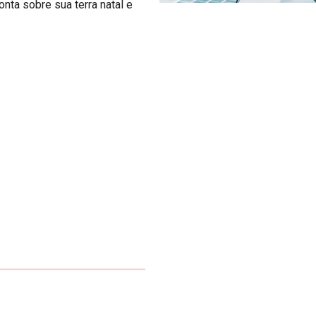
nta sobre sua terra natal e