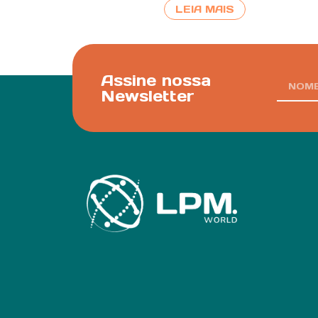
LEIA MAIS
Assine nossa
Newsletter