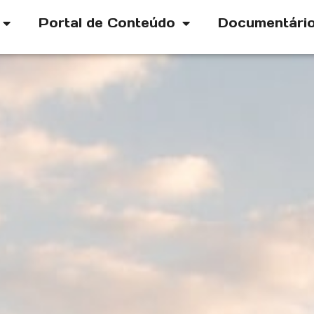
Portal de Conteúdo
Documentári