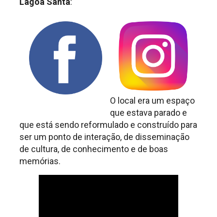
Lagoa Santa
:
O local era um espaço
que estava parado e
que está sendo reformulado e construído para
ser um ponto de interação, de disseminação
de cultura, de conhecimento e de boas
memórias.