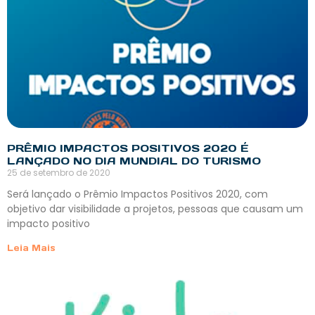
PRÊMIO IMPACTOS POSITIVOS 2020 É
LANÇADO NO DIA MUNDIAL DO TURISMO
25 de setembro de 2020
Será lançado o Prêmio Impactos Positivos 2020, com
objetivo dar visibilidade a projetos, pessoas que causam um
impacto positivo
Leia Mais