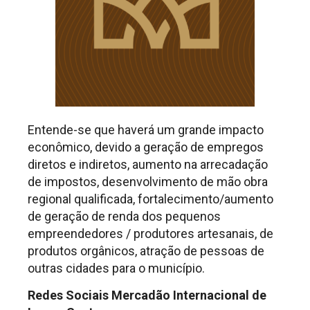
Entende-se que haverá um grande impacto
econômico, devido a geração de empregos
diretos e indiretos, aumento na arrecadação
de impostos, desenvolvimento de mão obra
regional qualificada, fortalecimento/aumento
de geração de renda dos pequenos
empreendedores / produtores artesanais, de
produtos orgânicos, atração de pessoas de
outras cidades para o município.
Redes Sociais Mercadão Internacional de