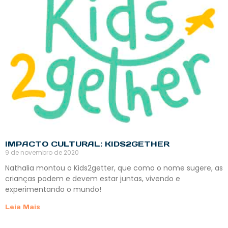
IMPACTO CULTURAL: KIDS2GETHER
9 de novembro de 2020
Nathalia montou o Kids2getter, que como o nome sugere, as
crianças podem e devem estar juntas, vivendo e
experimentando o mundo!
Leia Mais