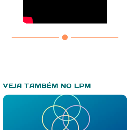
VEJA TAMBÉM NO LPM