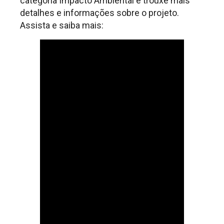
categoria Impacto Ambiental e trouxe mais
detalhes e informações sobre o projeto.
Assista e saiba mais: