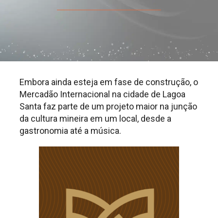
Embora ainda esteja em fase de construção, o
Mercadão Internacional na cidade de Lagoa
Santa faz parte de um projeto maior na junção
da cultura mineira em um local, desde a
gastronomia até a música.