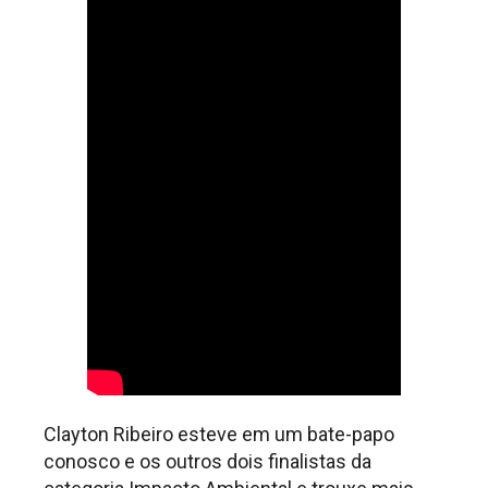
Clayton Ribeiro esteve em um bate-papo
conosco e os outros dois finalistas da