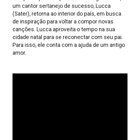
um cantor sertanejo de sucesso, Lucca
(Sater), retorna ao interior do país, em busca
de inspiração para voltar a compor novas
canções. Lucca aproveita o tempo na sua
cidade natal para se reconectar com seu pai.
Para isso, ele conta com a ajuda de um antigo
amor.