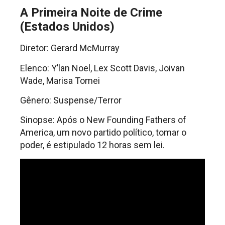
A Primeira Noite de Crime
(Estados Unidos)
Diretor: Gerard McMurray
Elenco: Y’lan Noel, Lex Scott Davis, Joivan
Wade, Marisa Tomei
Gênero: Suspense/Terror
Sinopse: Após o New Founding Fathers of
America, um novo partido político, tomar o
poder, é estipulado 12 horas sem lei.