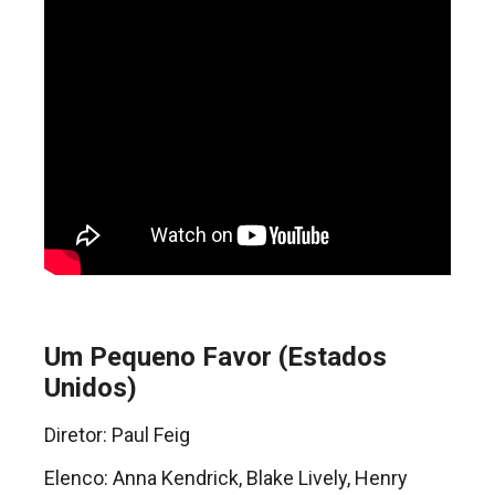
Um Pequeno Favor (Estados
Unidos)
Diretor: Paul Feig
Elenco: Anna Kendrick, Blake Lively, Henry