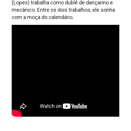
(Lopes) trabalha como dublê de dançarino e
mecânico. Entre os dois trabalhos, ele sonha
com a moça do calendário.