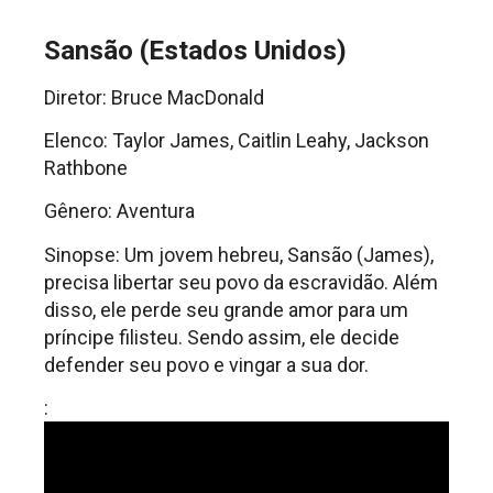
Sansão (Estados Unidos)
Diretor: Bruce MacDonald
Elenco: Taylor James, Caitlin Leahy, Jackson
Rathbone
Gênero: Aventura
Sinopse: Um jovem hebreu, Sansão (James),
precisa libertar seu povo da escravidão. Além
disso, ele perde seu grande amor para um
príncipe filisteu. Sendo assim, ele decide
defender seu povo e vingar a sua dor.
: