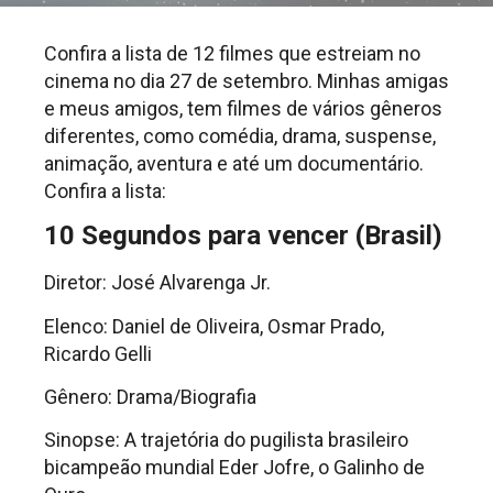
Confira a lista de 12 filmes que estreiam no
cinema no dia 27 de setembro. Minhas amigas
e meus amigos, tem filmes de vários gêneros
diferentes, como comédia, drama, suspense,
animação, aventura e até um documentário.
Confira a lista:
10 Segundos para vencer (Brasil)
Diretor: José Alvarenga Jr.
Elenco: Daniel de Oliveira, Osmar Prado,
Ricardo Gelli
Gênero: Drama/Biografia
Sinopse: A trajetória do pugilista brasileiro
bicampeão mundial Eder Jofre, o Galinho de