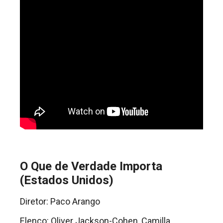
O Que de Verdade Importa
(Estados Unidos)
Diretor: Paco Arango
Elenco: Oliver Jackson-Cohen, Camilla