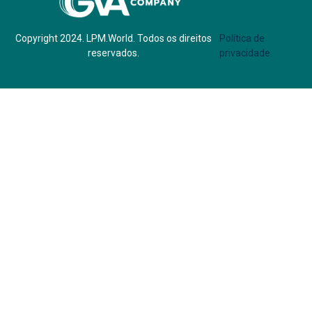
Copyright 2024. LPM.World. Todos os direitos
Política de
reservados.
privacidade.