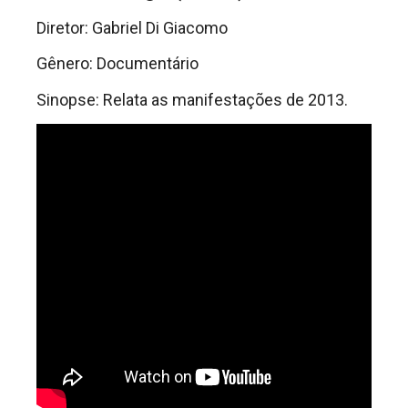
Diretor: Gabriel Di Giacomo
Gênero: Documentário
Sinopse: Relata as manifestações de 2013.