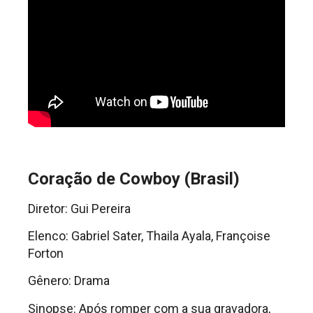
Coração de Cowboy (Brasil)
Diretor: Gui Pereira
Elenco: Gabriel Sater, Thaila Ayala, Françoise
Forton
Gênero: Drama
Sinopse: Após romper com a sua gravadora,