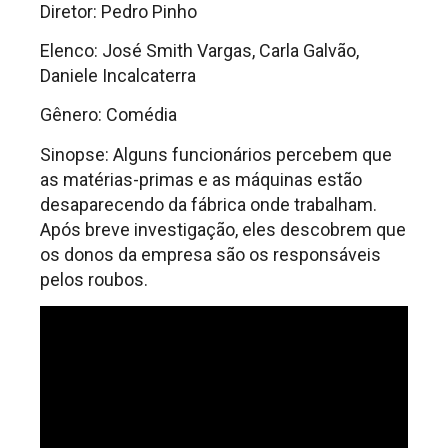
Diretor: Pedro Pinho
Elenco: José Smith Vargas, Carla Galvão,
Daniele Incalcaterra
Gênero: Comédia
Sinopse: Alguns funcionários percebem que
as matérias-primas e as máquinas estão
desaparecendo da fábrica onde trabalham.
Após breve investigação, eles descobrem que
os donos da empresa são os responsáveis
pelos roubos.