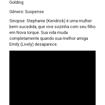
Golding
Gênero: Suspense
Sinopse: Stephanie (Kendrick) é uma mulher
bem-sucedida, que vive sozinha com seu filho
em Nova Iorque. Sua vida muda
completamente quando sua melhor amiga
Emily (Lively) desaparece.