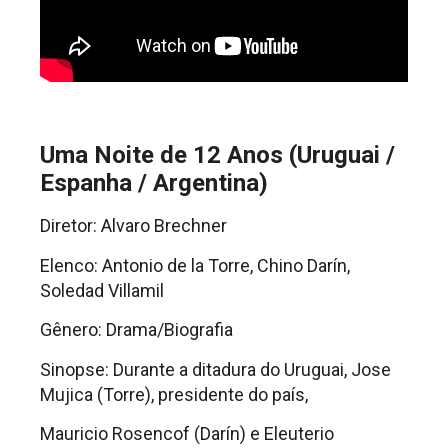
Uma Noite de 12 Anos (Uruguai /
Espanha / Argentina)
Diretor: Alvaro Brechner
Elenco: Antonio de la Torre, Chino Darín,
Soledad Villamil
Gênero: Drama/Biografia
Sinopse: Durante a ditadura do Uruguai, Jose
Mujica (Torre), presidente do país,
Mauricio Rosencof (Darín) e Eleuterio