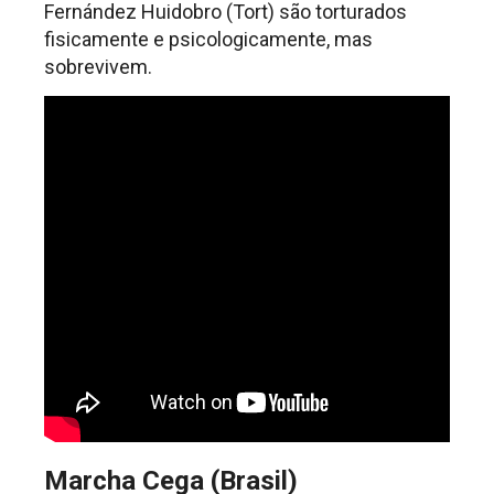
Fernández Huidobro (Tort) são torturados
fisicamente e psicologicamente, mas
sobrevivem.
Marcha Cega (Brasil)