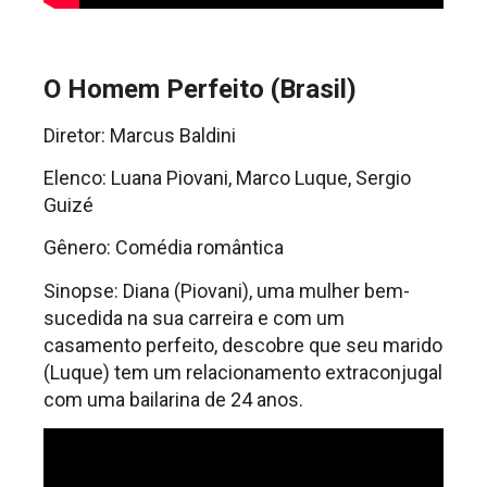
O Homem Perfeito (Brasil)
Diretor: Marcus Baldini
Elenco: Luana Piovani, Marco Luque, Sergio
Guizé
Gênero: Comédia romântica
Sinopse: Diana (Piovani), uma mulher bem-
sucedida na sua carreira e com um
casamento perfeito, descobre que seu marido
(Luque) tem um relacionamento extraconjugal
com uma bailarina de 24 anos.