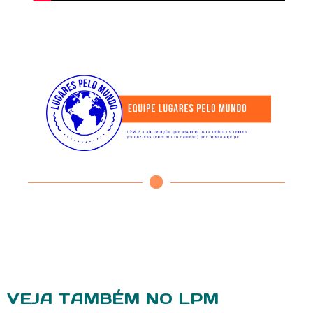
VEJA TAMBÉM NO LPM