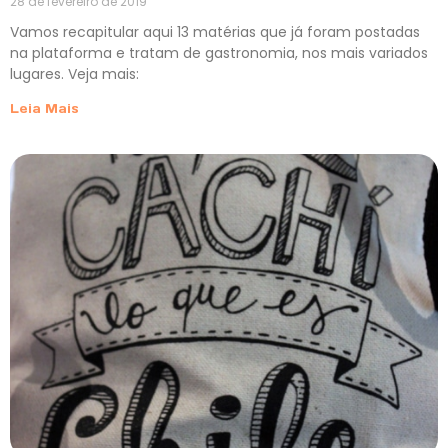
28 de fevereiro de 2019
Vamos recapitular aqui 13 matérias que já foram postadas
na plataforma e tratam de gastronomia, nos mais variados
lugares. Veja mais:
Leia Mais