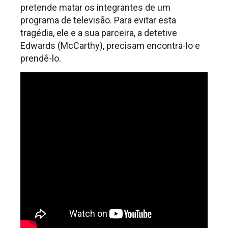
pretende matar os integrantes de um
programa de televisão. Para evitar esta
tragédia, ele e a sua parceira, a detetive
Edwards (McCarthy), precisam encontrá-lo e
prendê-lo.