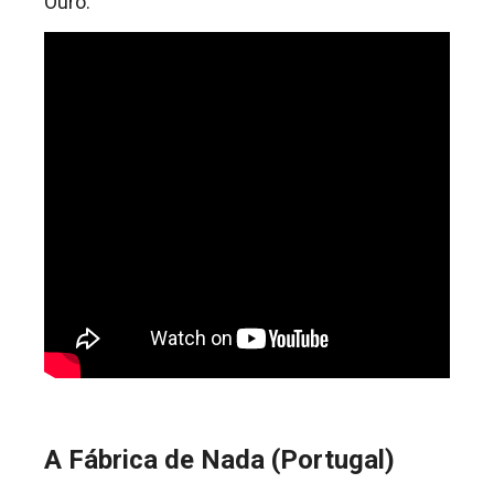
Ouro.
A Fábrica de Nada (Portugal)