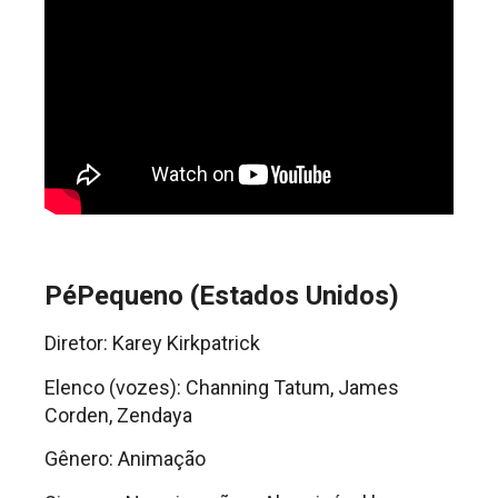
PéPequeno (Estados Unidos)
Diretor: Karey Kirkpatrick
Elenco (vozes): Channing Tatum, James
Corden, Zendaya
Gênero: Animação