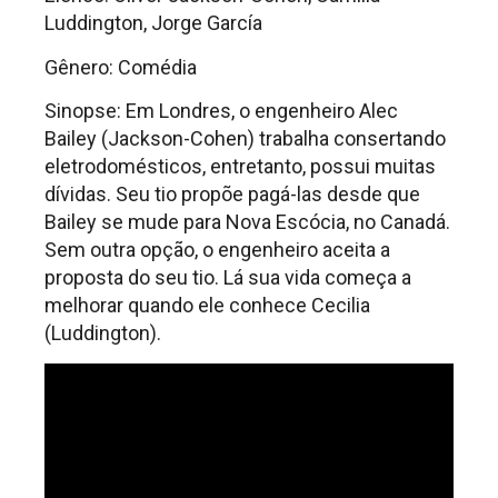
Luddington, Jorge García
Gênero: Comédia
Sinopse: Em Londres, o engenheiro Alec
Bailey (Jackson-Cohen) trabalha consertando
eletrodomésticos, entretanto, possui muitas
dívidas. Seu tio propõe pagá-las desde que
Bailey se mude para Nova Escócia, no Canadá.
Sem outra opção, o engenheiro aceita a
proposta do seu tio. Lá sua vida começa a
melhorar quando ele conhece Cecilia
(Luddington).