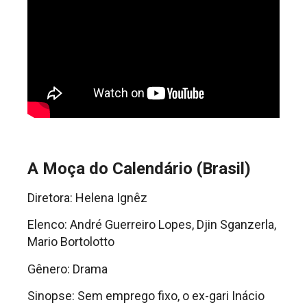
A Moça do Calendário (Brasil)
Diretora: Helena Ignêz
Elenco: André Guerreiro Lopes, Djin Sganzerla,
Mario Bortolotto
Gênero: Drama
Sinopse: Sem emprego fixo, o ex-gari Inácio