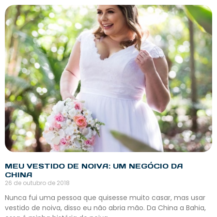
MEU VESTIDO DE NOIVA: UM NEGÓCIO DA
CHINA
26 de outubro de 2018
Nunca fui uma pessoa que quisesse muito casar, mas usar
vestido de noiva, disso eu não abria mão. Da China a Bahia,