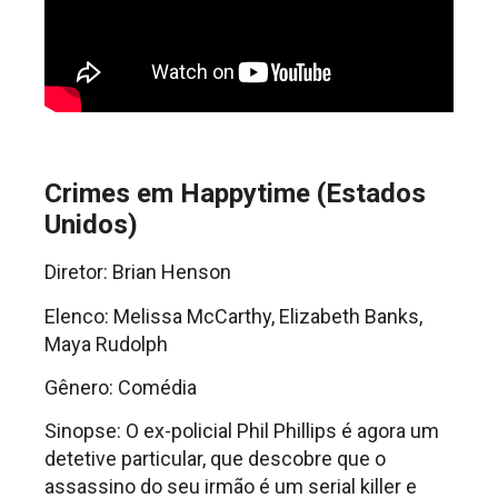
Crimes em Happytime (Estados
Unidos)
Diretor: Brian Henson
Elenco: Melissa McCarthy, Elizabeth Banks,
Maya Rudolph
Gênero: Comédia
Sinopse: O ex-policial Phil Phillips é agora um
detetive particular, que descobre que o
assassino do seu irmão é um serial killer e