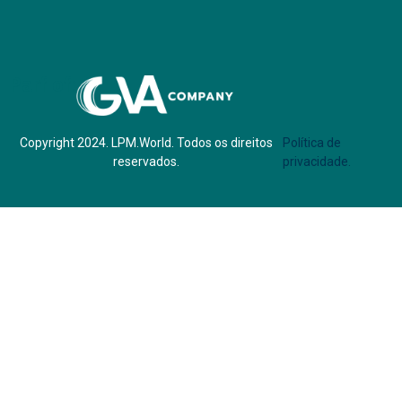
Parf of:
Copyright 2024. LPM.World. Todos os direitos
Política de
reservados.
privacidade.