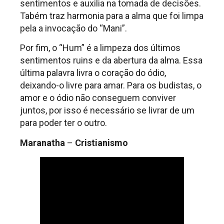
sentimentos e auxilia na tomada de decisões.
Tabém traz harmonia para a alma que foi limpa
pela a invocação do “Mani”.
Por fim, o “Hum” é a limpeza dos últimos
sentimentos ruins e da abertura da alma. Essa
última palavra livra o coração do ódio,
deixando-o livre para amar. Para os budistas, o
amor e o ódio não conseguem conviver
juntos, por isso é necessário se livrar de um
para poder ter o outro.
Maranatha
–
Cristianismo