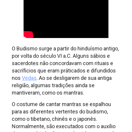
O Budismo surge a partir do hinduísmo antigo,
por volta do século VI a.C. Alguns sábios e
sacerdotes não concordavam com rituais e
sacríficios que eram práticados e difundidos
nos
Vedas
. Ao se desligarem de sua antiga
religião, algumas tradições ainda se
mantiveram, como os mantras.
O costume de cantar mantras se espalhou
para as diferentes vertentes do budismo,
como o tibetano, chinês e o japonês.
Normalmente, são executados com o auxílio