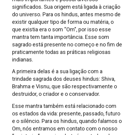
significados. Sua origem está ligada à criação
do universo. Para os hindus, antes mesmo de
existir qualquer tipo de forma ou matéria, o
que existia era o som “Om”, por isso esse
mantra tem tanta importância. Esse som
sagrado está presente no começo e no fim de
praticamente todas as práticas religiosas
indianas.
A primeira delas é a sua ligação com a
trindade sagrada dos deuses hindus: Shiva,
Brahma e Visnu, que são respectivamente o
destruidor, o criador e o conservador.
Esse mantra também está relacionado com
os estados da vida: presente, passado, futuro
e o silêncio. Para os hindus, quando falamos o
Om, nós entramos em contato com o nosso