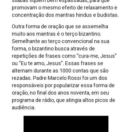
sílabas fiquem bem espassadas, para que
promovam o mesmo efeito de relaxamento e
concentração dos mantras hindus e budistas.
Outra forma de oração que se assemelha
muito aos mantras é o terço bizantino.
Semelhante ao terço convencional na sua
forma, o bizantino busca através de
repetições de frases como “cura-me, Jesus”
ou “Eu te amo, Jesus”. Essas frases se
alternam durante as 1000 contas que são
rezadas. Padre Marcelo Rossi foi um dos
responsáveis por popularizar essa forma de
oração, no final dos anos noventa, em seu
programa de rádio, que atingia altos picos de
audiência.