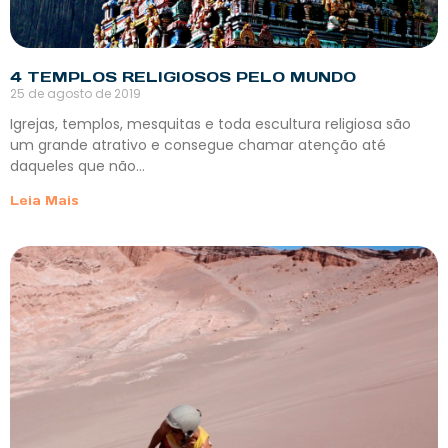
4 TEMPLOS RELIGIOSOS PELO MUNDO
25 de agosto de 2019
Igrejas, templos, mesquitas e toda escultura religiosa são
um grande atrativo e consegue chamar atenção até
daqueles que não…
Leia Mais