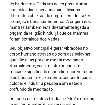
do hinduísmo. Cada um deles possui uma
particularidade, servindo para ativar os
diferentes chakras do corpo, além de trazer
proteção e bons sentimentos. A origem dos
mantras também está diretamente ligada à
origem da religião hindu, já que os mantras
foram extraídos dos Vedas.
Seu objetivo principal é gerar vibrações no
corpo humano através do som das palavras
que são ditas por que mestá meditando.
Normalmente, cada mantra possui uma
função e significado específico, porém todos
eles buscam o relaxamento, concentração e
colocar e induzir a pessoa à um estado
profundo de meditação.
De todos os mantras hindus, o “Om” é um dos
mais importantes e possui diversos