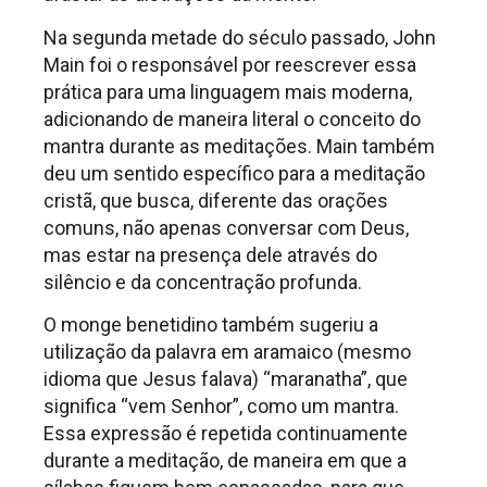
Na segunda metade do século passado, John
Main foi o responsável por reescrever essa
prática para uma linguagem mais moderna,
adicionando de maneira literal o conceito do
mantra durante as meditações. Main também
deu um sentido específico para a meditação
cristã, que busca, diferente das orações
comuns, não apenas conversar com Deus,
mas estar na presença dele através do
silêncio e da concentração profunda.
O monge benetidino também sugeriu a
utilização da palavra em aramaico (mesmo
idioma que Jesus falava) “maranatha”, que
significa “vem Senhor”, como um mantra.
Essa expressão é repetida continuamente
durante a meditação, de maneira em que a