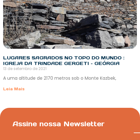
LUGARES SAGRADOS NO TOPO DO MUNDO :
IGREJA DA TRINDADE GERGETI – GEÓRGIA
13 de setembro de 2021
A uma altitude de 2170 metros sob o Monte Kazbek,
Leia Mais
Assine nossa Newsletter