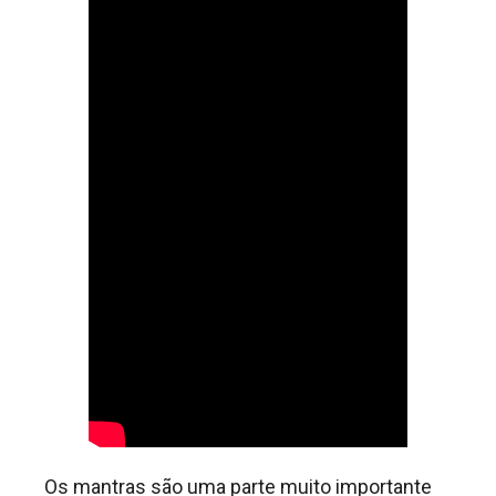
Os mantras são uma parte muito importante