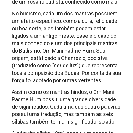
de um rosário budista, conhecido como mala.
No budismo, cada um dos mantras possuem
um efeito específico, como a cura, felicidade
ou boa sorte, eles também podem estar
ligados a um antigo meste. Esse é o caso do
mais conhecido e um dos principais mantras
do Budismo: Om Mani Padme Hum. Sua
origem, está ligado a Chenrezig, bodistva
(traduzido como “ser de luz”) que representa
toda a compaixão dos Budas. Por conta da sua
força foi adotado por outras vertentes.
Assim como os mantras hindus, o Om Mani
Padme Hum possui uma grande diversidade
de significados. Cada uma das quatro palavras
possui uma tradução, mas também as seis
sílabas também tem um significado isolado.