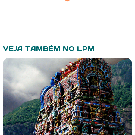
VEJA TAMBÉM NO LPM