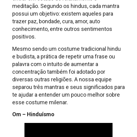
meditação. Segundo os hindus, cada mantra
possui um objetivo: existem aqueles para
trazer paz, bondade, cura, amor, auto
conhecimento, entre outros sentimentos
positivos.
Mesmo sendo um costume tradicional hindu
e budista, a prática de repetir uma frase ou
palavra com o intuito de aumentar a
concentração também foi adotado por
diversas outras religiões. A nossa equipe
separou três mantras e seus significados para
te ajudar a entender um pouco melhor sobre
esse costume milenar.
Om – Hinduísmo