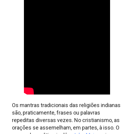
Os mantras tradicionais das religiões indianas
são, praticamente, frases ou palavras
repeditas diversas vezes. No cristianismo, as
orações se assemelham, em partes, à isso. O