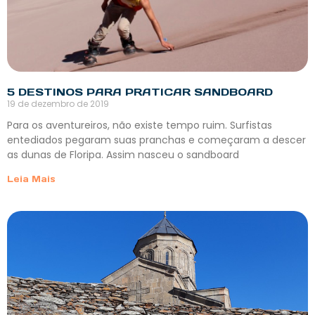
5 DESTINOS PARA PRATICAR SANDBOARD
19 de dezembro de 2019
Para os aventureiros, não existe tempo ruim. Surfistas
entediados pegaram suas pranchas e começaram a descer
as dunas de Floripa. Assim nasceu o sandboard
Leia Mais