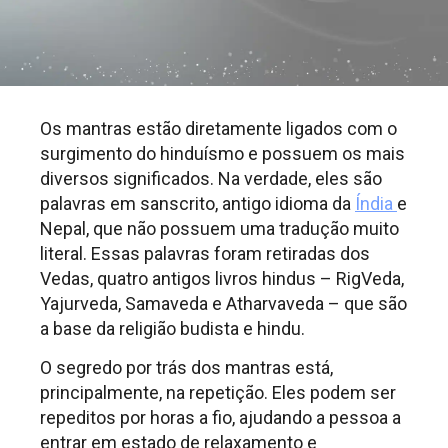
Os mantras estão diretamente ligados com o
surgimento do hinduísmo e possuem os mais
diversos significados. Na verdade, eles são
palavras em sanscrito, antigo idioma da
Índia
e
Nepal, que não possuem uma tradução muito
literal. Essas palavras foram retiradas dos
Vedas, quatro antigos livros hindus – RigVeda,
Yajurveda, Samaveda e Atharvaveda – que são
a base da religião budista e hindu.
O segredo por trás dos mantras está,
principalmente, na repetição. Eles podem ser
repeditos por horas a fio, ajudando a pessoa a
entrar em estado de relaxamento e