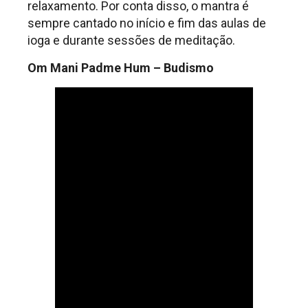
relaxamento. Por conta disso, o mantra é
sempre cantado no início e fim das aulas de
ioga e durante sessões de meditação.
Om Mani Padme Hum
– Budismo