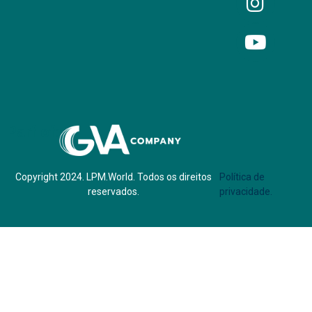
Parf of:
Copyright 2024. LPM.World. Todos os direitos
Política de
reservados.
privacidade.