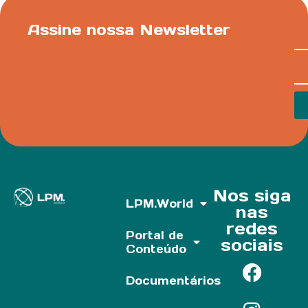
Assine nossa Newsletter
Nos siga
LPM.World
nas
redes
Portal de
sociais
Conteúdo
Documentários