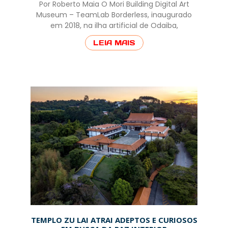
Por Roberto Maia O Mori Building Digital Art
Museum – TeamLab Borderless, inaugurado
em 2018, na ilha artificial de Odaiba,
LEIA MAIS
TEMPLO ZU LAI ATRAI ADEPTOS E CURIOSOS