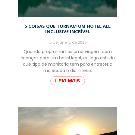
5 COISAS QUE TORNAM UM HOTEL ALL
INCLUSIVE INCRÍVEL
15 de janeiro de 2020
Quando programamos uma viagem com
crianças para um hotel legal, eu logo estudo
que tipo de monitoria tem para entreter a
molecada o dia inteiro.
LEIA MAIS