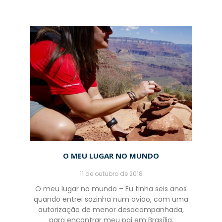
O MEU LUGAR NO MUNDO
11 de outubro de 2018
O meu lugar no mundo – Eu tinha seis anos
quando entrei sozinha num avião, com uma
autorização de menor desacompanhada,
para encontrar meu pai em Brasília.