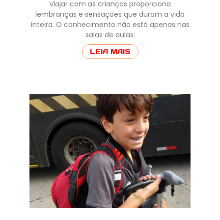
Viajar com as crianças proporciona
lembranças e sensações que duram a vida
inteira. O conhecimento não está apenas nas
salas de aulas.
LEIA MAIS