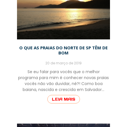
O QUE AS PRAIAS DO NORTE DE SP TÊM DE
BOM
20 de março de 2019
Se eu falar para vocês que o melhor
programa para mim é conhecer novas praias
vocês não vão duvidar, né?! Como boa
baiana, nascida e crescida em Salvador…
LEIA MAIS