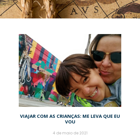
VIAJAR COM AS CRIANÇAS: ME LEVA QUE EU
VOU
4 de maio de 2021