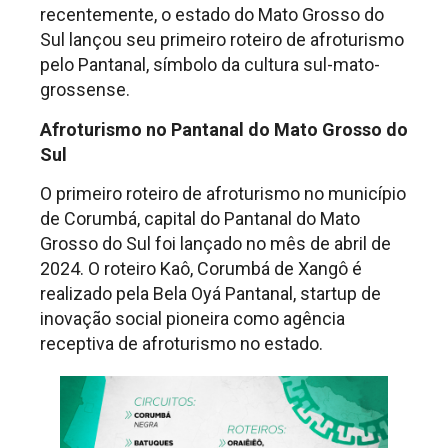
recentemente, o estado do Mato Grosso do
Sul lançou seu primeiro roteiro de afroturismo
pelo Pantanal, símbolo da cultura sul-mato-
grossense.
Afroturismo no Pantanal do Mato Grosso do
Sul
O primeiro roteiro de afroturismo no município
de Corumbá, capital do Pantanal do Mato
Grosso do Sul foi lançado no mês de abril de
2024. O roteiro Kaô, Corumbá de Xangô é
realizado pela Bela Oyá Pantanal, startup de
inovação social pioneira como agência
receptiva de afroturismo no estado.