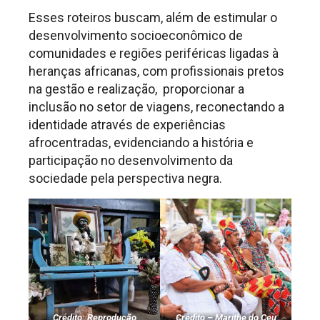
Esses roteiros buscam, além de estimular o
desenvolvimento socioeconômico de
comunidades e regiões periféricas ligadas à
heranças africanas, com profissionais pretos
na gestão e realização, proporcionar a
inclusão no setor de viagens, reconectando a
identidade através de experiências
afrocentradas, evidenciando a história e
participação no desenvolvimento da
sociedade pela perspectiva negra.
Crédito: Reprodução
Crédito – Marithe do Ceu