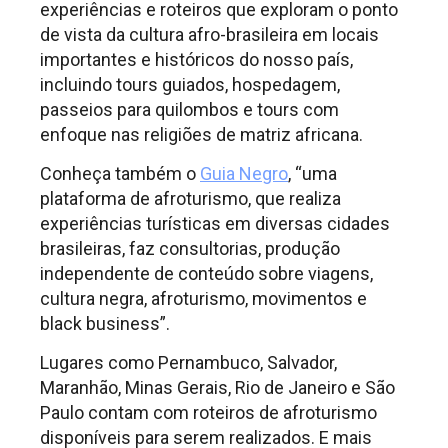
experiências e roteiros que exploram o ponto
de vista da cultura afro-brasileira em locais
importantes e históricos do nosso país,
incluindo tours guiados, hospedagem,
passeios para quilombos e tours com
enfoque nas religiões de matriz africana.
Conheça também o
Guia Negro
, “uma
plataforma de afroturismo, que realiza
experiências turísticas em diversas cidades
brasileiras, faz consultorias, produção
independente de conteúdo sobre viagens,
cultura negra, afroturismo, movimentos e
black business”.
Lugares como Pernambuco, Salvador,
Maranhão, Minas Gerais, Rio de Janeiro e São
Paulo contam com roteiros de afroturismo
disponíveis para serem realizados. E mais