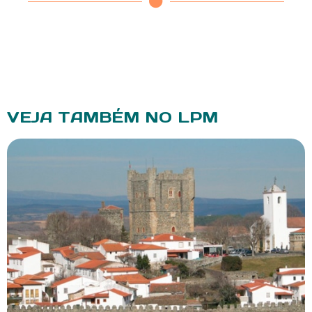
VEJA TAMBÉM NO LPM