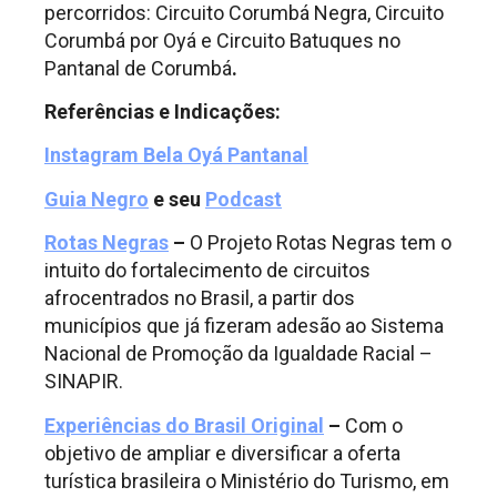
percorridos: Circuito Corumbá Negra, Circuito
Corumbá por Oyá e Circuito Batuques no
Pantanal de Corumbá
.
Referências e Indicações:
Instagram Bela Oyá Pantanal
Guia Negro
e seu
Podcast
Rotas Negras
–
O Projeto Rotas Negras tem o
intuito do fortalecimento de circuitos
afrocentrados no Brasil, a partir dos
municípios que já fizeram adesão ao Sistema
Nacional de Promoção da Igualdade Racial –
SINAPIR.
Experiências do Brasil Original
–
Com o
objetivo de ampliar e diversificar a oferta
turística brasileira o Ministério do Turismo, em