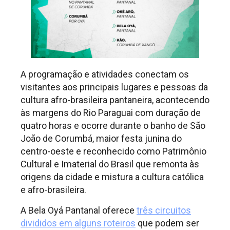
A programação e atividades conectam os
visitantes aos principais lugares e pessoas da
cultura afro-brasileira pantaneira, acontecendo
às margens do Rio Paraguai com duração de
quatro horas e ocorre durante o banho de São
João de Corumbá, maior festa junina do
centro-oeste e reconhecido como Patrimônio
Cultural e Imaterial do Brasil que remonta às
origens da cidade e mistura a cultura católica
e afro-brasileira.
A Bela Oyá Pantanal oferece
três circuitos
divididos em alguns roteiros
que podem ser