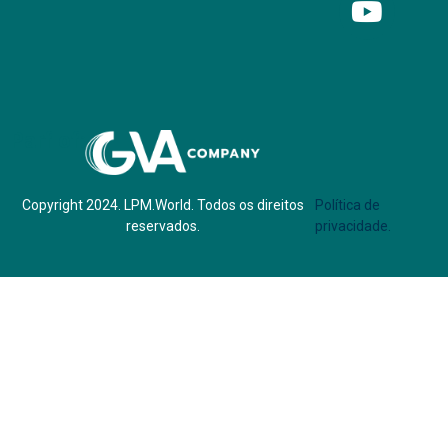
Parf of:
Copyright 2024. LPM.World. Todos os direitos
Política de
reservados.
privacidade.