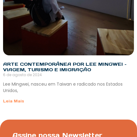
ARTE CONTEMPORÂNEA POR LEE MINGWEI –
VIAGEM, TURISMO E IMIGRAÇÃO
6 de agosto de 2024
Lee Mingwei, nasceu em Taiwan e radicado nos Estados
Unidos,
Leia Mais
Assine nossa Newsletter