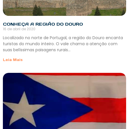
CONHEÇA A REGIÃO DO DOURO
16 de abril de 2020
Localizado no norte de Portugal, a região do Douro encanta
turistas do mundo inteiro. O vale chama a atenção com
suas belíssimas paisagens rurais…
Leia Mais