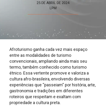
25 DE ABRIL DE 2024
LPM
Afroturismo ganha cada vez mais espaço
entre as modalidades de turismo
convencionais, ampliando ainda mais seu
termo, também conhecido como turismo
étnico. Essa vertente promove e valoriza a
cultura afro-brasileira, envolvendo diversas
experiências que “passeiam” por história, arte,
gastronomia e tradições em diferentes
roteiros que respeitam e exaltam com
propriedade a cultura preta.