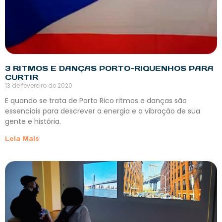
3 RITMOS E DANÇAS PORTO-RIQUENHOS PARA
CURTIR
13 de fevereiro de 2020
E quando se trata de Porto Rico ritmos e danças são
essenciais para descrever a energia e a vibração de sua
gente e história.
Leia Mais