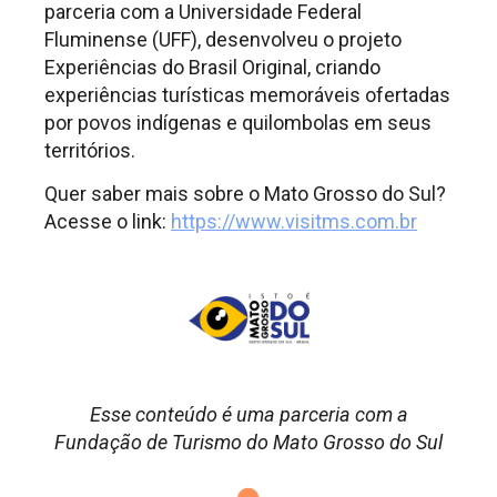
parceria com a Universidade Federal
Fluminense (UFF), desenvolveu o projeto
Experiências do Brasil Original, criando
experiências turísticas memoráveis ofertadas
por povos indígenas e quilombolas em seus
territórios.
Quer saber mais sobre o Mato Grosso do Sul?
Acesse o link:
https://www.visitms.com.br
Esse conteúdo é uma parceria com a
Fundação de Turismo do Mato Grosso do Sul