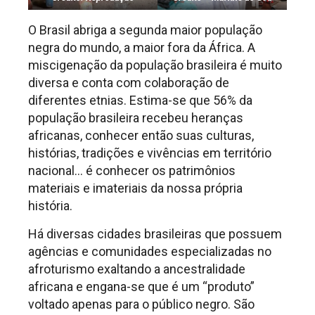
O Brasil abriga a segunda maior população
negra do mundo, a maior fora da África. A
miscigenação da população brasileira é muito
diversa e conta com colaboração de
diferentes etnias. Estima-se que 56% da
população brasileira recebeu heranças
africanas, conhecer então suas culturas,
histórias, tradições e vivências em território
nacional… é conhecer os patrimônios
materiais e imateriais da nossa própria
história.
Há diversas cidades brasileiras que possuem
agências e comunidades especializadas no
afroturismo exaltando a ancestralidade
africana e engana-se que é um “produto”
voltado apenas para o público negro. São