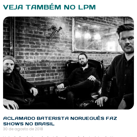
VEJA TAMBÉM NO LPM
ACLAMADO BATERISTA NORUEGUÊS FAZ
SHOWS NO BRASIL
30 de agosto de 2018