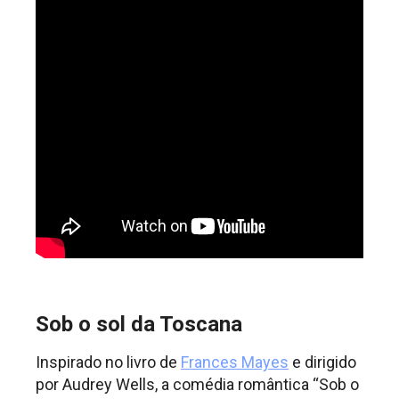
Sob o sol da Toscana
Inspirado no livro de
Frances Mayes
e dirigido
por Audrey Wells, a comédia romântica “Sob o