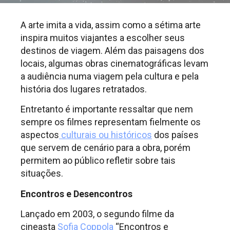
A arte imita a vida, assim como a sétima arte
inspira muitos viajantes a escolher seus
destinos de viagem. Além das paisagens dos
locais, algumas obras cinematográficas levam
a audiência numa viagem pela cultura e pela
história dos lugares retratados.
Entretanto é importante ressaltar que nem
sempre os filmes representam fielmente os
aspectos
culturais ou históricos
dos países
que servem de cenário para a obra, porém
permitem ao público refletir sobre tais
situações.
Encontros e Desencontros
Lançado em 2003, o segundo filme da
cineasta
Sofia Coppola
“Encontros e