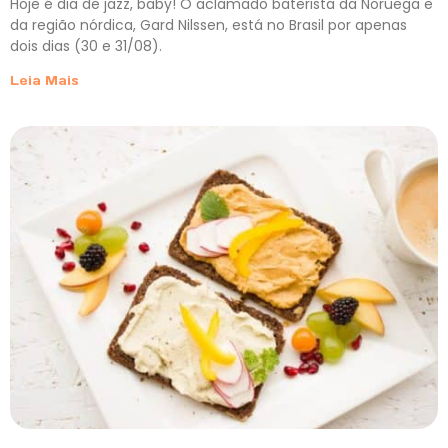
Hoje é dia de jazz, baby! O aclamado baterista da Noruega e
da região nórdica, Gard Nilssen, está no Brasil por apenas
dois dias (30 e 31/08).
Leia Mais