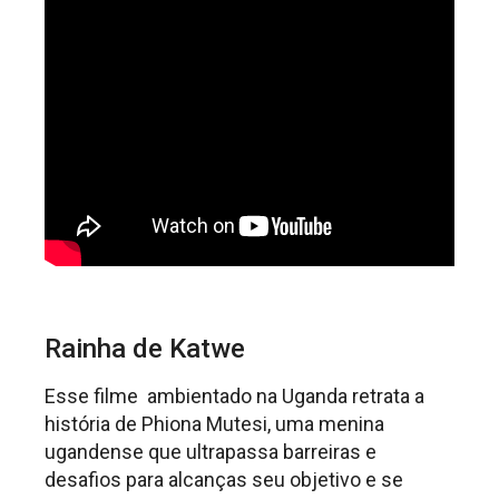
Rainha de Katwe
Esse filme ambientado na Uganda retrata a
história de Phiona Mutesi, uma menina
ugandense que ultrapassa barreiras e
desafios para alcanças seu objetivo e se