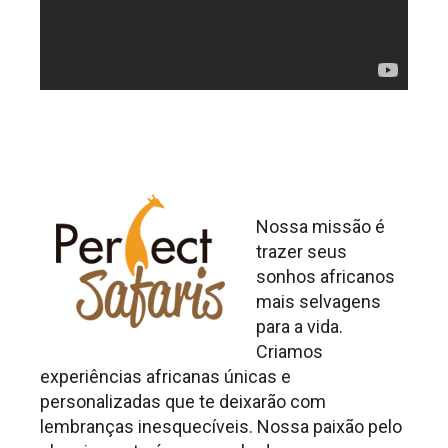
Nossa missão é
trazer seus
sonhos africanos
mais selvagens
para a vida.
Criamos
experiências africanas únicas e
personalizadas que te deixarão com
lembranças inesquecíveis. Nossa paixão pelo