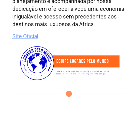
planejamento é acompanhada por nossa
dedicação em oferecer a você uma economia
inigualável e acesso sem precedentes aos
destinos mais luxuosos da África.
Site Oficial