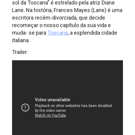
sol da Toscana” é estrelado pela atriz Diane
Lane. Na história, Frances Mayes (Lane) é uma
escritora recém-divorciada, que decide
recomeçar o nosso capítulo da sua vida e
muda- se para
Toscana
, a esplendida cidade
italiana.
Trailer: