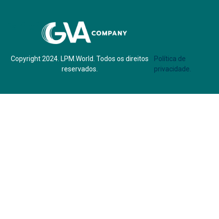
Parf of:
Copyright 2024. LPM.World. Todos os direitos
Política de
reservados.
privacidade.