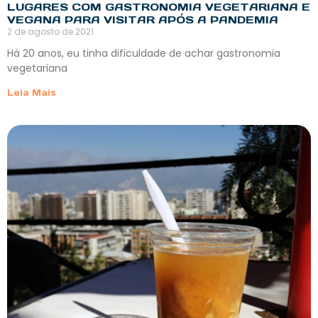
LUGARES COM GASTRONOMIA VEGETARIANA E
VEGANA PARA VISITAR APÓS A PANDEMIA
2 de agosto de 2021
Há 20 anos, eu tinha dificuldade de achar gastronomia
vegetariana
Leia Mais