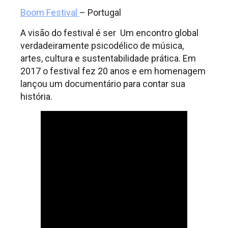
Boom Festival
– Portugal
A visão do festival é ser Um encontro global
verdadeiramente psicodélico de música,
artes, cultura e sustentabilidade prática. Em
2017 o festival fez 20 anos e em homenagem
lançou um documentário para contar sua
história.