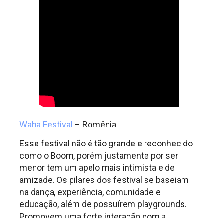
Waha Festival
– Romênia
Esse festival não é tão grande e reconhecido
como o Boom, porém justamente por ser
menor tem um apelo mais intimista e de
amizade. Os pilares dos festival se baseiam
na dança, experiência, comunidade e
educação, além de possuírem playgrounds.
Promovem uma forte interação com a