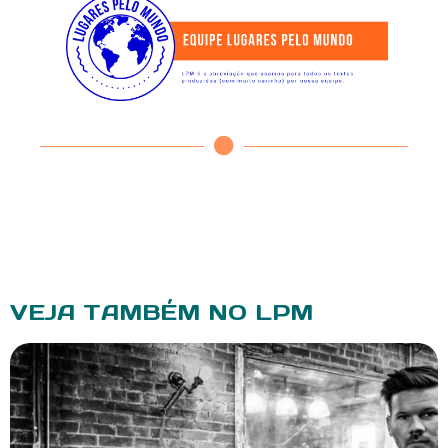
VEJA TAMBÉM NO LPM