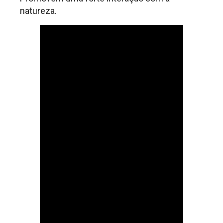
natureza.