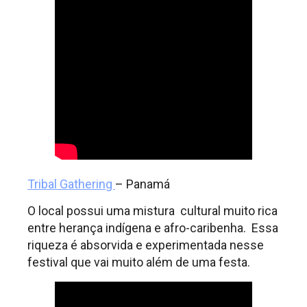
Tribal Gathering
– Panamá
O local possui uma mistura cultural muito rica
entre herança indígena e afro-caribenha. Essa
riqueza é absorvida e experimentada nesse
festival que vai muito além de uma festa.