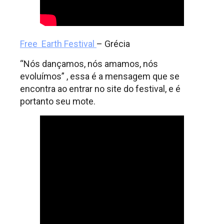
Free Earth Festival
– Grécia
“Nós dançamos, nós amamos, nós
evoluímos” , essa é a mensagem que se
encontra ao entrar no site do festival, e é
portanto seu mote.