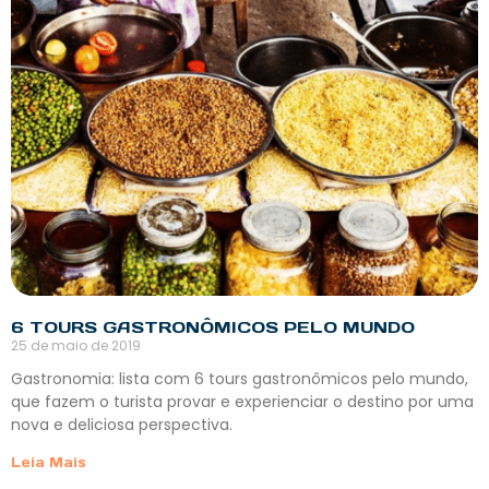
6 TOURS GASTRONÔMICOS PELO MUNDO
25 de maio de 2019
Gastronomia: lista com 6 tours gastronômicos pelo mundo,
que fazem o turista provar e experienciar o destino por uma
nova e deliciosa perspectiva.
Leia Mais