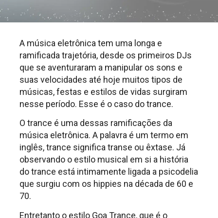
A música eletrônica tem uma longa e
ramificada trajetória, desde os primeiros DJs
que se aventuraram a manipular os sons e
suas velocidades até hoje muitos tipos de
músicas, festas e estilos de vidas surgiram
nesse período. Esse é o caso do trance.
O trance é uma dessas ramificações da
música eletrônica. A palavra é um termo em
inglês, trance significa transe ou êxtase. Já
observando o estilo musical em si a história
do trance está intimamente ligada a psicodelia
que surgiu com os hippies na década de 60 e
70.
Entretanto o estilo Goa Trance, que é o