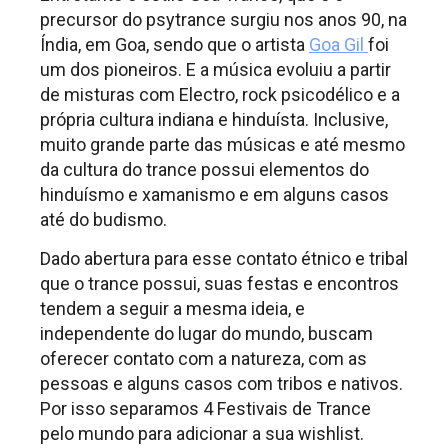
precursor do psytrance surgiu nos anos 90, na
Índia, em Goa, sendo que o artista
Goa Gil
foi
um dos pioneiros. E a música evoluiu a partir
de misturas com Electro, rock psicodélico e a
própria cultura indiana e hinduísta. Inclusive,
muito grande parte das músicas e até mesmo
da cultura do trance possui elementos do
hinduísmo e xamanismo e em alguns casos
até do budismo.
Dado abertura para esse contato étnico e tribal
que o trance possui, suas festas e encontros
tendem a seguir a mesma ideia, e
independente do lugar do mundo, buscam
oferecer contato com a natureza, com as
pessoas e alguns casos com tribos e nativos.
Por isso separamos 4 Festivais de Trance
pelo mundo para adicionar a sua wishlist.